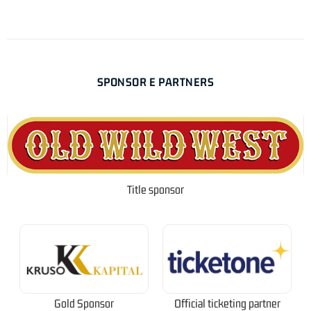
SPONSOR E PARTNERS
Title sponsor
Gold Sponsor
Official ticketing partner