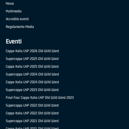
News
Multimedia
Accredito eventi
Regolamento Media
Eventi
Coppa Italia LNP 2026 Old Wild West
Supercoppa LNP 2025 Old Wild West
Coppa Italia LNP 2025 Old Wild West
Supercoppa LNP 2024 Old Wild West
Coppa Italia LNP 2024 Old Wild West
Supercoppa LNP 2023 Old Wild West
Final Four Coppa Italia LNP Old Wild West 2023
Supercoppa LNP 2022 Old Wild West
Coppa Italia LNP 2022 Old Wild West
Supercoppa LNP 2021 Old Wild West
Coppa Italia LNP 2021 Old Wild West