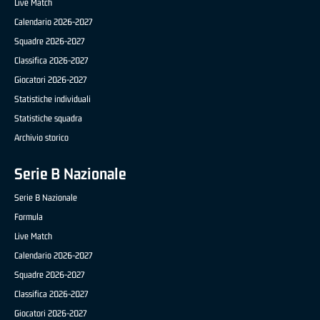
Live Match
Calendario 2026-2027
Squadre 2026-2027
Classifica 2026-2027
Giocatori 2026-2027
Statistiche individuali
Statistiche squadra
Archivio storico
Serie B Nazionale
Serie B Nazionale
Formula
Live Match
Calendario 2026-2027
Squadre 2026-2027
Classifica 2026-2027
Giocatori 2026-2027