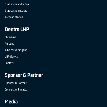
Statistiche individuali
Statistiche squadra
Archivio storico
Dentro LNP
Chi siamo
Persone
Albo corso dirigenti
LNP Servizi
Contatti
Sponsor & Partner
Sponsor & Partner
Convenzioni in atto
Media