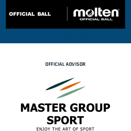
OFFICIAL ADVISOR