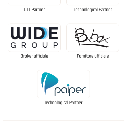
OTT Partner
Technological Partner
Broker ufficiale
Fornitore ufficiale
Technological Partner