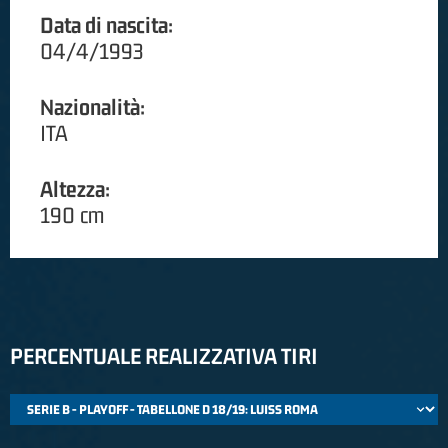
Data di nascita:
04/4/1993
Nazionalità:
ITA
Altezza:
190 cm
PERCENTUALE REALIZZATIVA TIRI