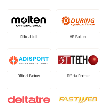
Official ball
HR Partner
Official Partner
Official Partner