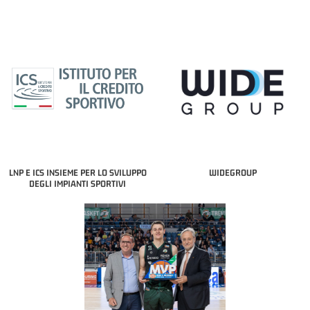
LNP E ICS INSIEME PER LO SVILUPPO
WIDEGROUP
DEGLI IMPIANTI SPORTIVI