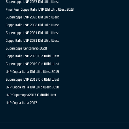
Supercoppa LNP 2023 Old Wild West
Final Four Coppa Italia LNP Old Wild West 2023
Supercoppa LNP 2022 Old Wild West
Coppa Italia LNP 2022 Old Wild West
Supercoppa LNP 2021 Old Wild West
Coppa Italia LNP 2021 Old Wild West
Supercoppa Centenario 2020
Coppa Italia LNP 2020 Old Wild West
Supercoppa LNP 2019 Old Wild West
LNP Coppa Italia Old Wild West 2019
Supercoppa LNP 2018 Old Wild West
LNP Coppa Italia Old Wild West 2018
LNP Supercoppa2017 OldWildWest
LNP Coppa Italia 2017