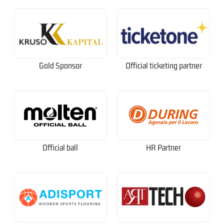
Gold Sponsor
Official ticketing partner
Official ball
HR Partner