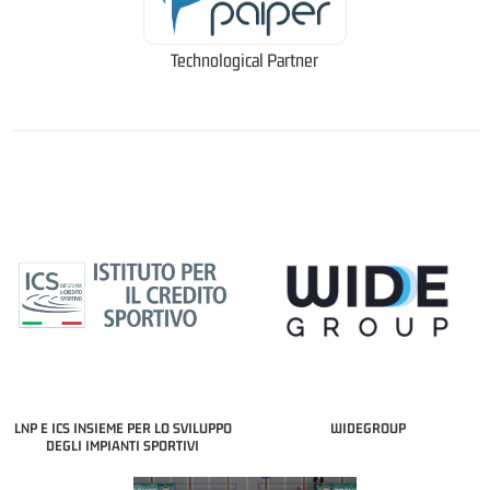
Technological Partner
LNP E ICS INSIEME PER LO SVILUPPO
WIDEGROUP
DEGLI IMPIANTI SPORTIVI