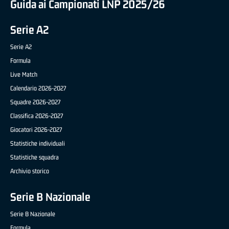
Guida ai Campionati LNP 2025/26
Serie A2
Serie A2
Formula
Live Match
Calendario 2026-2027
Squadre 2026-2027
Classifica 2026-2027
Giocatori 2026-2027
Statistiche individuali
Statistiche squadra
Archivio storico
Serie B Nazionale
Serie B Nazionale
Formula