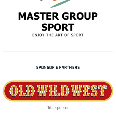
SPONSOR E PARTNERS
Title sponsor