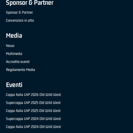
Sponsor & Partner
Sponsor & Partner
Convenzioni in atto
Media
News
Multimedia
Accredito eventi
Regolamento Media
Eventi
Coppa Italia LNP 2026 Old Wild West
Supercoppa LNP 2025 Old Wild West
Coppa Italia LNP 2025 Old Wild West
Supercoppa LNP 2024 Old Wild West
Coppa Italia LNP 2024 Old Wild West