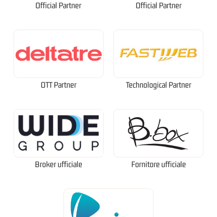
Official Partner
Official Partner
OTT Partner
Technological Partner
Broker ufficiale
Fornitore ufficiale