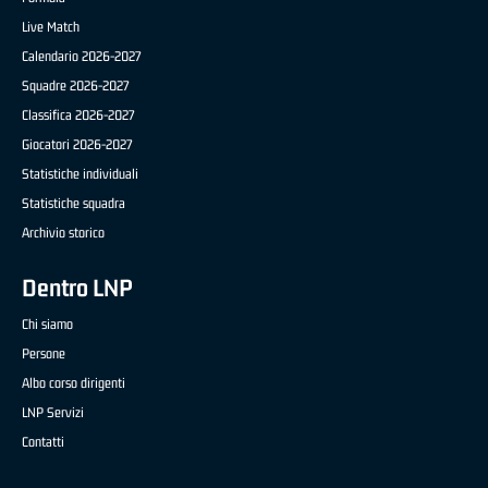
Live Match
Calendario 2026-2027
Squadre 2026-2027
Classifica 2026-2027
Giocatori 2026-2027
Statistiche individuali
Statistiche squadra
Archivio storico
Dentro LNP
Chi siamo
Persone
Albo corso dirigenti
LNP Servizi
Contatti