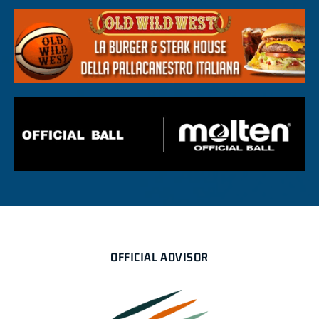
OFFICIAL ADVISOR