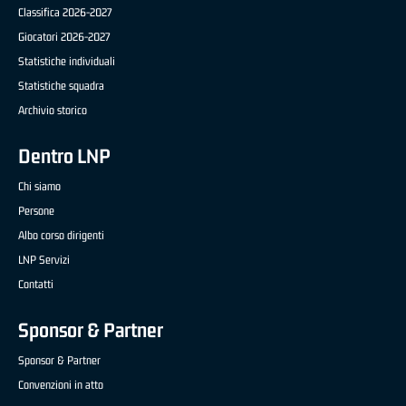
Classifica 2026-2027
Giocatori 2026-2027
Statistiche individuali
Statistiche squadra
Archivio storico
Dentro LNP
Chi siamo
Persone
Albo corso dirigenti
LNP Servizi
Contatti
Sponsor & Partner
Sponsor & Partner
Convenzioni in atto