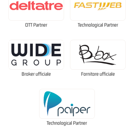
OTT Partner
Technological Partner
Broker ufficiale
Fornitore ufficiale
Technological Partner