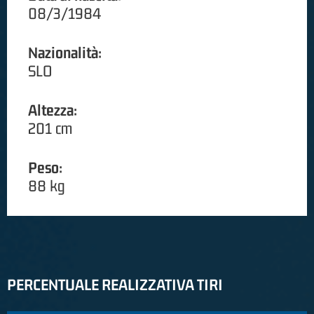
08/3/1984
Nazionalità:
SLO
Altezza:
201 cm
Peso:
88 kg
PERCENTUALE REALIZZATIVA TIRI