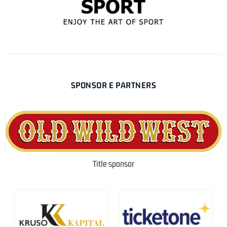
SPONSOR E PARTNERS
Title sponsor