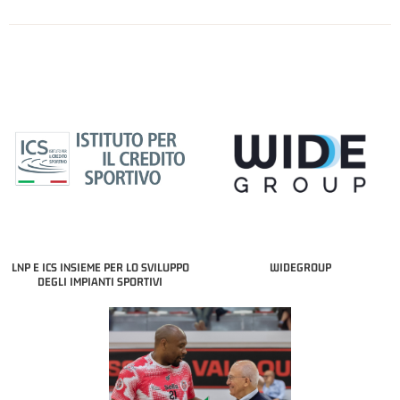
LNP E ICS INSIEME PER LO SVILUPPO
WIDEGROUP
DEGLI IMPIANTI SPORTIVI