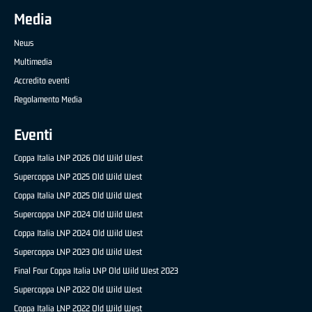
Media
News
Multimedia
Accredito eventi
Regolamento Media
Eventi
Coppa Italia LNP 2026 Old Wild West
Supercoppa LNP 2025 Old Wild West
Coppa Italia LNP 2025 Old Wild West
Supercoppa LNP 2024 Old Wild West
Coppa Italia LNP 2024 Old Wild West
Supercoppa LNP 2023 Old Wild West
Final Four Coppa Italia LNP Old Wild West 2023
Supercoppa LNP 2022 Old Wild West
Coppa Italia LNP 2022 Old Wild West