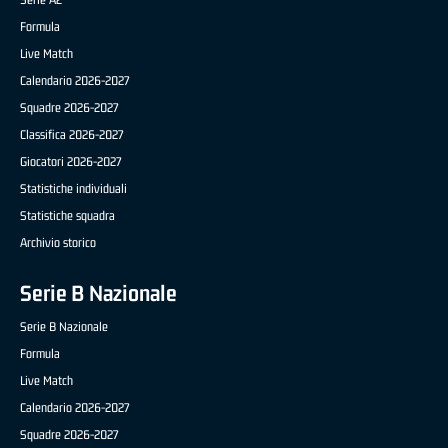
Formula
Live Match
Calendario 2026-2027
Squadre 2026-2027
Classifica 2026-2027
Giocatori 2026-2027
Statistiche individuali
Statistiche squadra
Archivio storico
Serie B Nazionale
Serie B Nazionale
Formula
Live Match
Calendario 2026-2027
Squadre 2026-2027