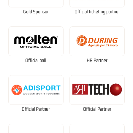
Gold Sponsor
Official ticketing partner
Official ball
HR Partner
Official Partner
Official Partner