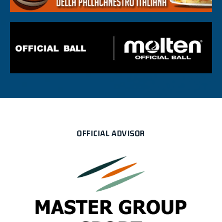
OFFICIAL ADVISOR