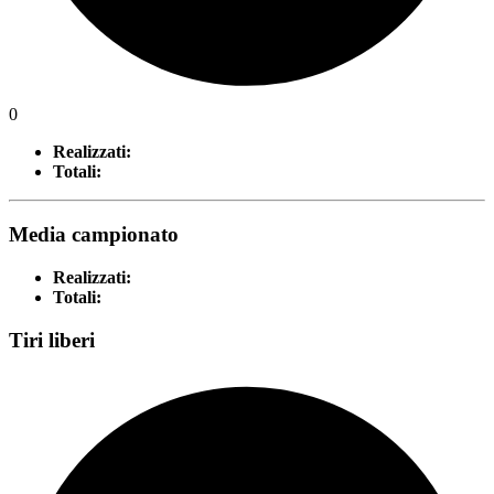
0
Realizzati:
Totali:
Media campionato
Realizzati:
Totali:
Tiri liberi