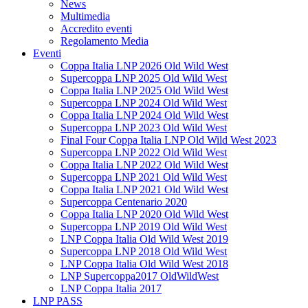
News
Multimedia
Accredito eventi
Regolamento Media
Eventi
Coppa Italia LNP 2026 Old Wild West
Supercoppa LNP 2025 Old Wild West
Coppa Italia LNP 2025 Old Wild West
Supercoppa LNP 2024 Old Wild West
Coppa Italia LNP 2024 Old Wild West
Supercoppa LNP 2023 Old Wild West
Final Four Coppa Italia LNP Old Wild West 2023
Supercoppa LNP 2022 Old Wild West
Coppa Italia LNP 2022 Old Wild West
Supercoppa LNP 2021 Old Wild West
Coppa Italia LNP 2021 Old Wild West
Supercoppa Centenario 2020
Coppa Italia LNP 2020 Old Wild West
Supercoppa LNP 2019 Old Wild West
LNP Coppa Italia Old Wild West 2019
Supercoppa LNP 2018 Old Wild West
LNP Coppa Italia Old Wild West 2018
LNP Supercoppa2017 OldWildWest
LNP Coppa Italia 2017
LNP PASS