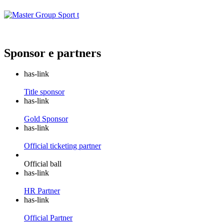
Sponsor e partners
has-link
Title sponsor
has-link
Gold Sponsor
has-link
Official ticketing partner
Official ball
has-link
HR Partner
has-link
Official Partner