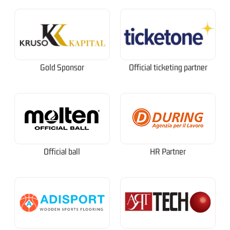
Gold Sponsor
Official ticketing partner
Official ball
HR Partner