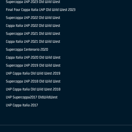
Supercoppa LNP 2023 Old Wild West
Final Four Coppa Italia LNP Old Wild West 2023
Supercoppa LNP 2022 Old Wild West
Coppa Italia LNP 2022 Old Wild West
Supercoppa LNP 2021 Old Wild West
Coppa Italia LNP 2021 Old Wild West
Supercoppa Centenario 2020
Coppa Italia LNP 2020 Old Wild West
Supercoppa LNP 2019 Old Wild West
LNP Coppa Italia Old Wild West 2019
Supercoppa LNP 2018 Old Wild West
LNP Coppa Italia Old Wild West 2018
LNP Supercoppa2017 OldWildWest
LNP Coppa Italia 2017