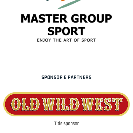
SPONSOR E PARTNERS
Title sponsor