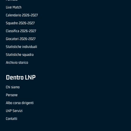
Live Match
Calendario 2026-2027
Squadre 2026-2027
Classifica 2026-2027
Giocatori 2026-2027
Statistiche individuali
Statistiche squadra
Archivio storico
Dentro LNP
Chi siamo
Persone
Albo corso dirigenti
LNP Servizi
Contatti