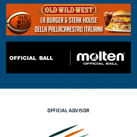
OFFICIAL ADVISOR