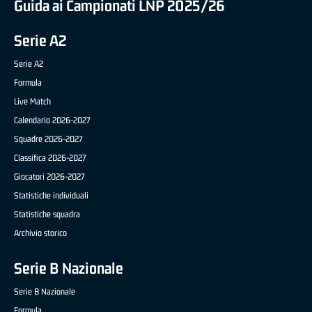
Guida ai Campionati LNP 2025/26
Serie A2
Serie A2
Formula
Live Match
Calendario 2026-2027
Squadre 2026-2027
Classifica 2026-2027
Giocatori 2026-2027
Statistiche individuali
Statistiche squadra
Archivio storico
Serie B Nazionale
Serie B Nazionale
Formula