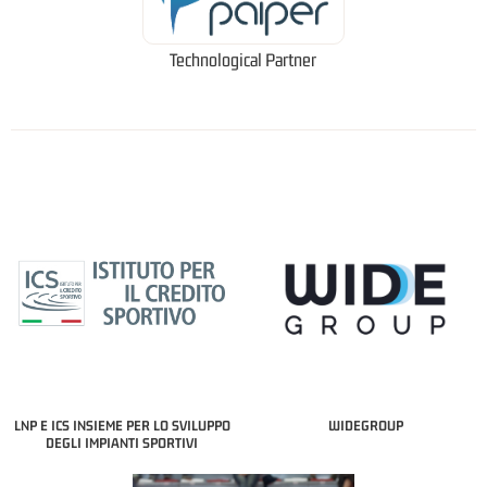
Technological Partner
LNP E ICS INSIEME PER LO SVILUPPO
WIDEGROUP
DEGLI IMPIANTI SPORTIVI