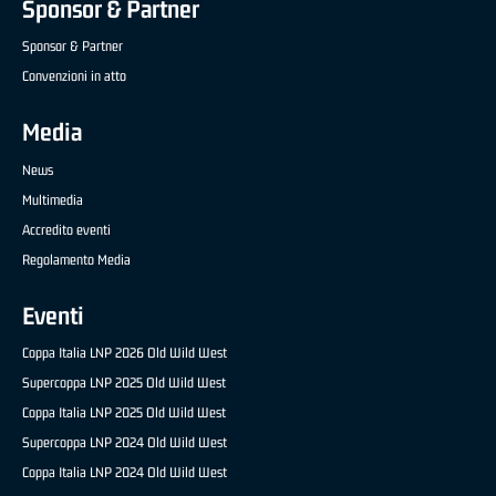
Sponsor & Partner
Sponsor & Partner
Convenzioni in atto
Media
News
Multimedia
Accredito eventi
Regolamento Media
Eventi
Coppa Italia LNP 2026 Old Wild West
Supercoppa LNP 2025 Old Wild West
Coppa Italia LNP 2025 Old Wild West
Supercoppa LNP 2024 Old Wild West
Coppa Italia LNP 2024 Old Wild West