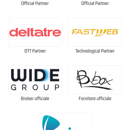
Official Partner
Official Partner
OTT Partner
Technological Partner
Broker ufficiale
Fornitore ufficiale