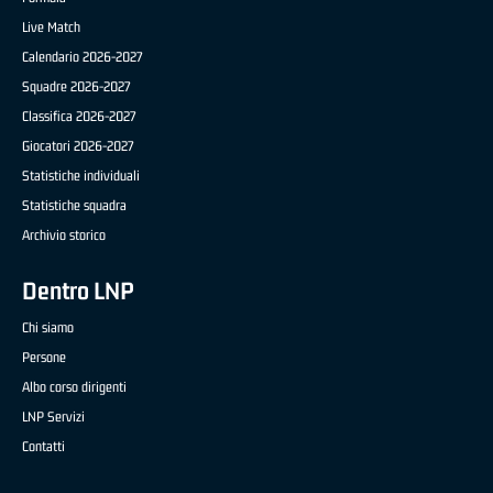
Live Match
Calendario 2026-2027
Squadre 2026-2027
Classifica 2026-2027
Giocatori 2026-2027
Statistiche individuali
Statistiche squadra
Archivio storico
Dentro LNP
Chi siamo
Persone
Albo corso dirigenti
LNP Servizi
Contatti