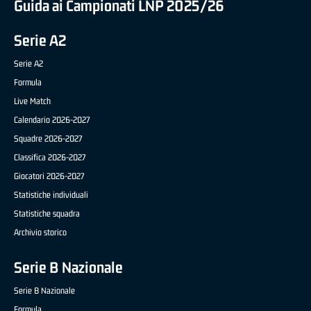
Guida ai Campionati LNP 2025/26
Serie A2
Serie A2
Formula
Live Match
Calendario 2026-2027
Squadre 2026-2027
Classifica 2026-2027
Giocatori 2026-2027
Statistiche individuali
Statistiche squadra
Archivio storico
Serie B Nazionale
Serie B Nazionale
Formula