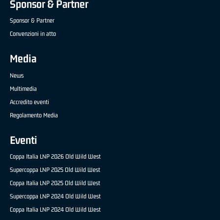
Sponsor & Partner
Sponsor & Partner
Convenzioni in atto
Media
News
Multimedia
Accredito eventi
Regolamento Media
Eventi
Coppa Italia LNP 2026 Old Wild West
Supercoppa LNP 2025 Old Wild West
Coppa Italia LNP 2025 Old Wild West
Supercoppa LNP 2024 Old Wild West
Coppa Italia LNP 2024 Old Wild West