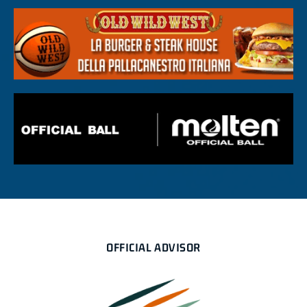
OFFICIAL ADVISOR