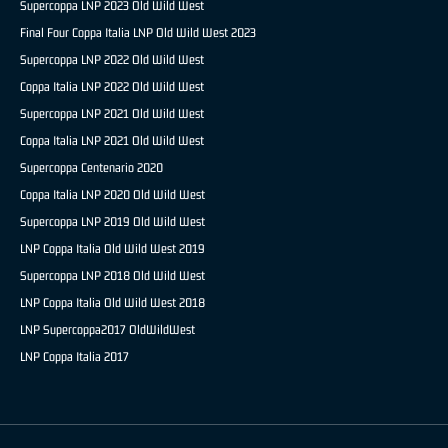
Supercoppa LNP 2023 Old Wild West
Final Four Coppa Italia LNP Old Wild West 2023
Supercoppa LNP 2022 Old Wild West
Coppa Italia LNP 2022 Old Wild West
Supercoppa LNP 2021 Old Wild West
Coppa Italia LNP 2021 Old Wild West
Supercoppa Centenario 2020
Coppa Italia LNP 2020 Old Wild West
Supercoppa LNP 2019 Old Wild West
LNP Coppa Italia Old Wild West 2019
Supercoppa LNP 2018 Old Wild West
LNP Coppa Italia Old Wild West 2018
LNP Supercoppa2017 OldWildWest
LNP Coppa Italia 2017