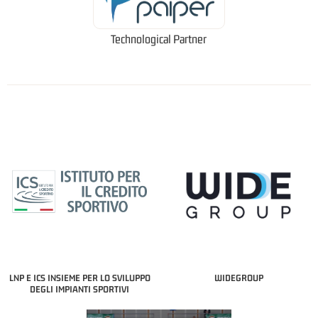
Technological Partner
LNP E ICS INSIEME PER LO SVILUPPO
WIDEGROUP
DEGLI IMPIANTI SPORTIVI