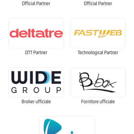
Official Partner
Official Partner
OTT Partner
Technological Partner
Broker ufficiale
Fornitore ufficiale