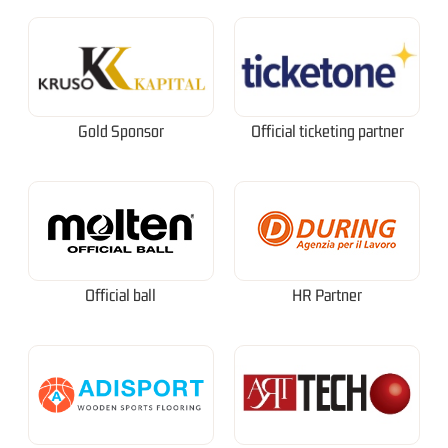
Gold Sponsor
Official ticketing partner
Official ball
HR Partner