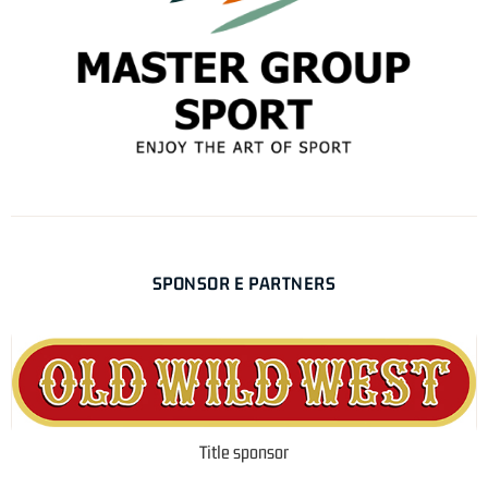
SPONSOR E PARTNERS
Title sponsor