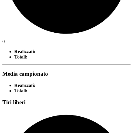
0
Realizzati:
Totali:
Media campionato
Realizzati:
Totali:
Tiri liberi