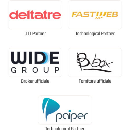
OTT Partner
Technological Partner
Broker ufficiale
Fornitore ufficiale
Technological Partner