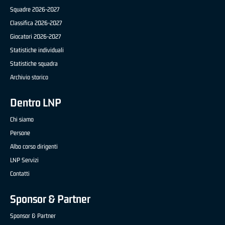
Squadre 2026-2027
Classifica 2026-2027
Giocatori 2026-2027
Statistiche individuali
Statistiche squadra
Archivio storico
Dentro LNP
Chi siamo
Persone
Albo corso dirigenti
LNP Servizi
Contatti
Sponsor & Partner
Sponsor & Partner