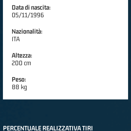
Data di nascita:
05/11/1996
Nazionalità:
ITA
Altezza:
200 cm
Peso:
88 kg
PERCENTUALE REALIZZATIVA TIRI