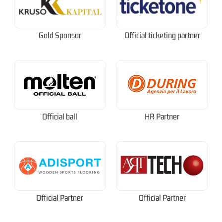
Gold Sponsor
Official ticketing partner
Official ball
HR Partner
Official Partner
Official Partner