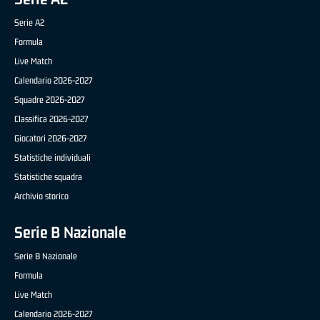
Serie A2
Formula
Live Match
Calendario 2026-2027
Squadre 2026-2027
Classifica 2026-2027
Giocatori 2026-2027
Statistiche individuali
Statistiche squadra
Archivio storico
Serie B Nazionale
Serie B Nazionale
Formula
Live Match
Calendario 2026-2027