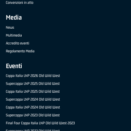
Convenzioni in atto
Media
News
Multimedia
Accredito eventi
Regolamento Media
Eventi
Coppa Italia LNP 2026 Old Wild West
Supercoppa LNP 2025 Old Wild West
Coppa Italia LNP 2025 Old Wild West
Supercoppa LNP 2024 Old Wild West
Coppa Italia LNP 2024 Old Wild West
Supercoppa LNP 2023 Old Wild West
Final Four Coppa Italia LNP Old Wild West 2023
Supercoppa LNP 2022 Old Wild West