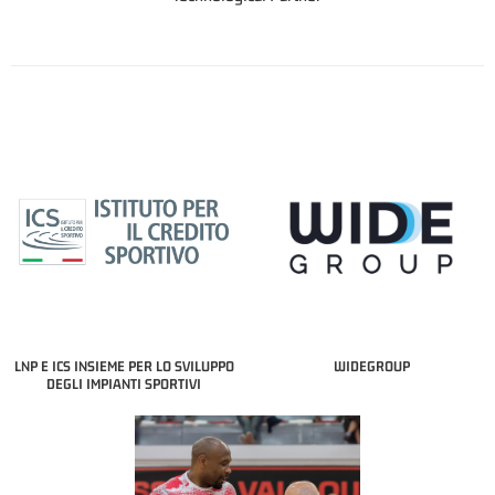
LNP E ICS INSIEME PER LO SVILUPPO
WIDEGROUP
DEGLI IMPIANTI SPORTIVI