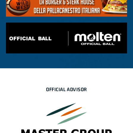
OFFICIAL ADVISOR