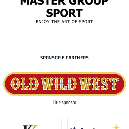
SPONSOR E PARTNERS
Title sponsor