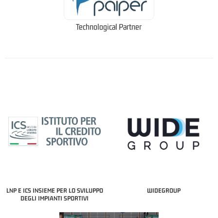
Technological Partner
LNP E ICS INSIEME PER LO SVILUPPO
WIDEGROUP
DEGLI IMPIANTI SPORTIVI