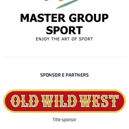
SPONSOR E PARTNERS
Title sponsor