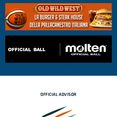
OFFICIAL ADVISOR