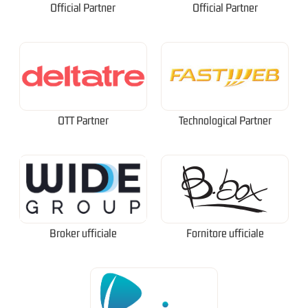
Official Partner
Official Partner
OTT Partner
Technological Partner
Broker ufficiale
Fornitore ufficiale