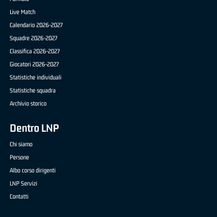
Live Match
Calendario 2026-2027
Squadre 2026-2027
Classifica 2026-2027
Giocatori 2026-2027
Statistiche individuali
Statistiche squadra
Archivio storico
Dentro LNP
Chi siamo
Persone
Albo corso dirigenti
LNP Servizi
Contatti