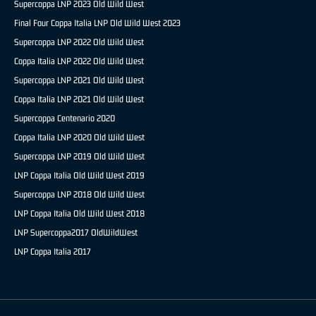
Supercoppa LNP 2023 Old Wild West
Final Four Coppa Italia LNP Old Wild West 2023
Supercoppa LNP 2022 Old Wild West
Coppa Italia LNP 2022 Old Wild West
Supercoppa LNP 2021 Old Wild West
Coppa Italia LNP 2021 Old Wild West
Supercoppa Centenario 2020
Coppa Italia LNP 2020 Old Wild West
Supercoppa LNP 2019 Old Wild West
LNP Coppa Italia Old Wild West 2019
Supercoppa LNP 2018 Old Wild West
LNP Coppa Italia Old Wild West 2018
LNP Supercoppa2017 OldWildWest
LNP Coppa Italia 2017