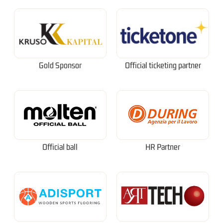
Gold Sponsor
Official ticketing partner
Official ball
HR Partner