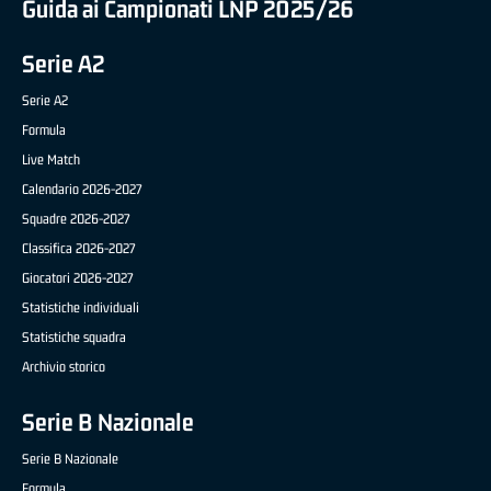
Guida ai Campionati LNP 2025/26
Serie A2
Serie A2
Formula
Live Match
Calendario 2026-2027
Squadre 2026-2027
Classifica 2026-2027
Giocatori 2026-2027
Statistiche individuali
Statistiche squadra
Archivio storico
Serie B Nazionale
Serie B Nazionale
Formula