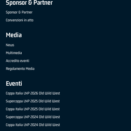
Sponsor & Partner
Sponsor & Partner
Convenzioni in atto
Media
News
Multimedia
Accredito eventi
Regolamento Media
Eventi
Coppa Italia LNP 2026 Old Wild West
Supercoppa LNP 2025 Old Wild West
Coppa Italia LNP 2025 Old Wild West
Supercoppa LNP 2024 Old Wild West
Coppa Italia LNP 2024 Old Wild West