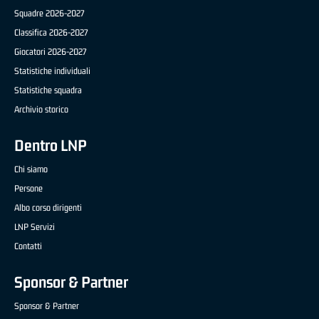
Squadre 2026-2027
Classifica 2026-2027
Giocatori 2026-2027
Statistiche individuali
Statistiche squadra
Archivio storico
Dentro LNP
Chi siamo
Persone
Albo corso dirigenti
LNP Servizi
Contatti
Sponsor & Partner
Sponsor & Partner