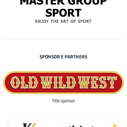
SPONSOR E PARTNERS
Title sponsor