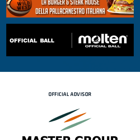
OFFICIAL ADVISOR