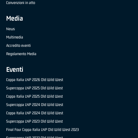
Convenzioni in atto
Media
News
Multimedia
Accredito eventi
Regolamento Media
Eventi
Coppa Italia LNP 2026 Old Wild West
Supercoppa LNP 2025 Old Wild West
Coppa Italia LNP 2025 Old Wild West
Supercoppa LNP 2024 Old Wild West
Coppa Italia LNP 2024 Old Wild West
Supercoppa LNP 2023 Old Wild West
Final Four Coppa Italia LNP Old Wild West 2023
Supercoppa LNP 2022 Old Wild West