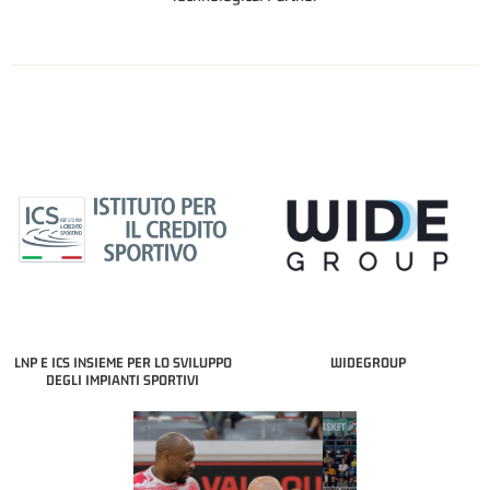
LNP E ICS INSIEME PER LO SVILUPPO
WIDEGROUP
DEGLI IMPIANTI SPORTIVI