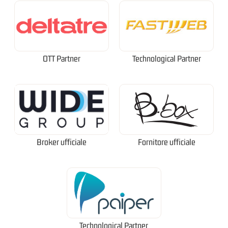
OTT Partner
Technological Partner
Broker ufficiale
Fornitore ufficiale
Technological Partner