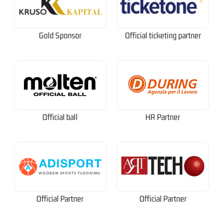
Gold Sponsor
Official ticketing partner
Official ball
HR Partner
Official Partner
Official Partner