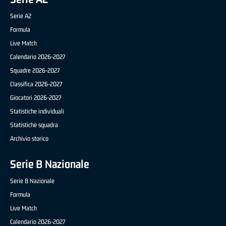
Serie A2
Formula
Live Match
Calendario 2026-2027
Squadre 2026-2027
Classifica 2026-2027
Giocatori 2026-2027
Statistiche individuali
Statistiche squadra
Archivio storico
Serie B Nazionale
Serie B Nazionale
Formula
Live Match
Calendario 2026-2027