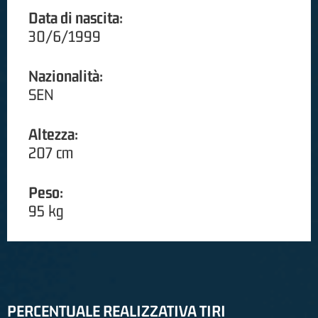
Data di nascita:
30/6/1999
Nazionalità:
SEN
Altezza:
207 cm
Peso:
95 kg
PERCENTUALE REALIZZATIVA TIRI