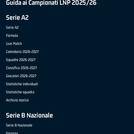
Guida ai Campionati LNP 2025/26
Serie A2
Serie A2
Formula
Live Match
Calendario 2026-2027
Squadre 2026-2027
Classifica 2026-2027
Giocatori 2026-2027
Statistiche individuali
Statistiche squadra
Archivio storico
Serie B Nazionale
Serie B Nazionale
Formula