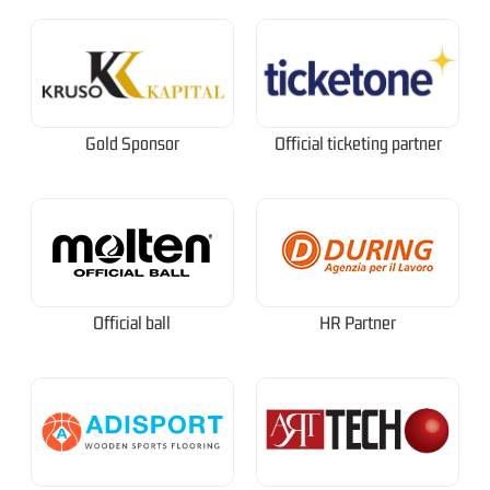
Gold Sponsor
Official ticketing partner
Official ball
HR Partner