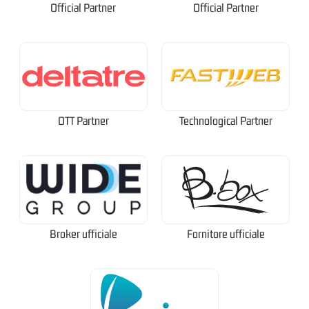
Official Partner
Official Partner
OTT Partner
Technological Partner
Broker ufficiale
Fornitore ufficiale