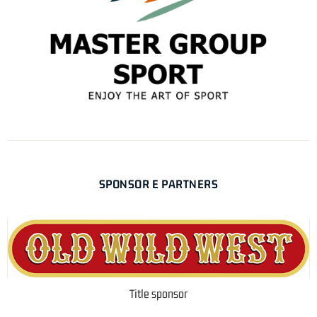
SPONSOR E PARTNERS
Title sponsor