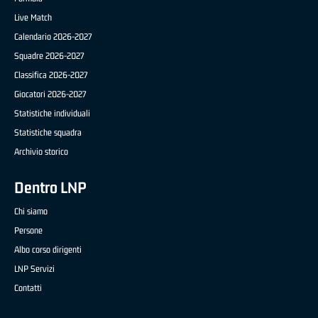
Live Match
Calendario 2026-2027
Squadre 2026-2027
Classifica 2026-2027
Giocatori 2026-2027
Statistiche individuali
Statistiche squadra
Archivio storico
Dentro LNP
Chi siamo
Persone
Albo corso dirigenti
LNP Servizi
Contatti