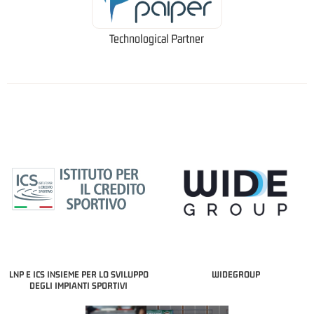
Technological Partner
LNP E ICS INSIEME PER LO SVILUPPO
WIDEGROUP
DEGLI IMPIANTI SPORTIVI