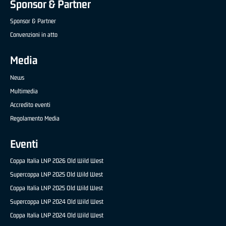
Sponsor & Partner
Sponsor & Partner
Convenzioni in atto
Media
News
Multimedia
Accredito eventi
Regolamento Media
Eventi
Coppa Italia LNP 2026 Old Wild West
Supercoppa LNP 2025 Old Wild West
Coppa Italia LNP 2025 Old Wild West
Supercoppa LNP 2024 Old Wild West
Coppa Italia LNP 2024 Old Wild West