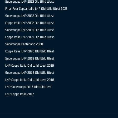
Supercoppa LNP 2023 Old Wild West
Final Four Coppa Italia LNP Old Wild West 2023
Supercoppa LNP 2022 Old Wild West
Coppa Italia LNP 2022 Old Wild West
Supercoppa LNP 2021 Old Wild West
Coppa Italia LNP 2021 Old Wild West
Supercoppa Centenario 2020
Coppa Italia LNP 2020 Old Wild West
Supercoppa LNP 2019 Old Wild West
LNP Coppa Italia Old Wild West 2019
Supercoppa LNP 2018 Old Wild West
LNP Coppa Italia Old Wild West 2018
LNP Supercoppa2017 OldWildWest
LNP Coppa Italia 2017