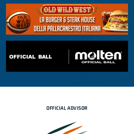
OFFICIAL ADVISOR