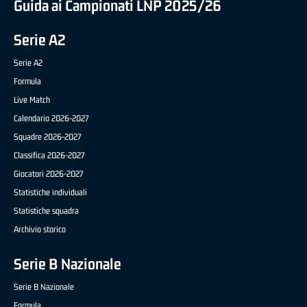
Guida ai Campionati LNP 2025/26
Serie A2
Serie A2
Formula
Live Match
Calendario 2026-2027
Squadre 2026-2027
Classifica 2026-2027
Giocatori 2026-2027
Statistiche individuali
Statistiche squadra
Archivio storico
Serie B Nazionale
Serie B Nazionale
Formula