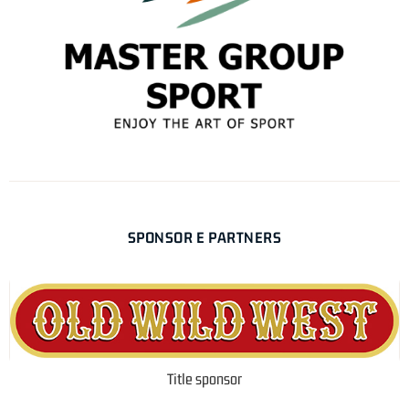
SPONSOR E PARTNERS
Title sponsor