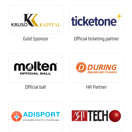
Gold Sponsor
Official ticketing partner
Official ball
HR Partner