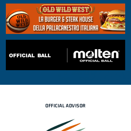
OFFICIAL ADVISOR