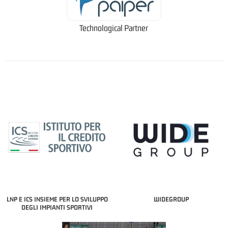
Technological Partner
LNP E ICS INSIEME PER LO SVILUPPO
WIDEGROUP
DEGLI IMPIANTI SPORTIVI