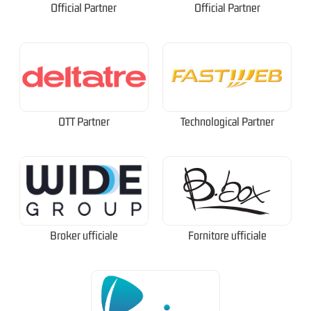
Official Partner
Official Partner
OTT Partner
Technological Partner
Broker ufficiale
Fornitore ufficiale