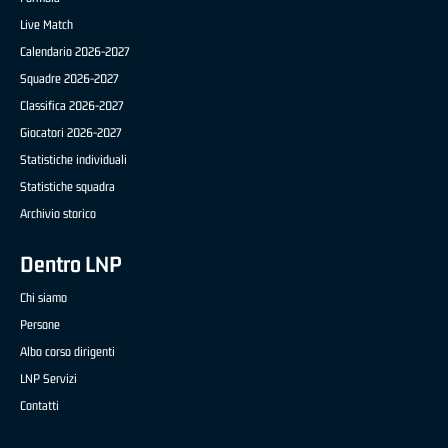
Live Match
Calendario 2026-2027
Squadre 2026-2027
Classifica 2026-2027
Giocatori 2026-2027
Statistiche individuali
Statistiche squadra
Archivio storico
Dentro LNP
Chi siamo
Persone
Albo corso dirigenti
LNP Servizi
Contatti