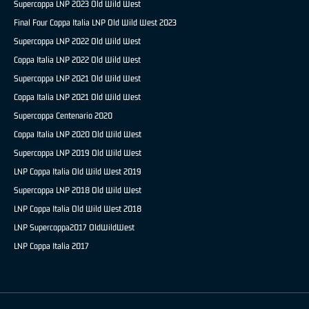
Supercoppa LNP 2023 Old Wild West
Final Four Coppa Italia LNP Old Wild West 2023
Supercoppa LNP 2022 Old Wild West
Coppa Italia LNP 2022 Old Wild West
Supercoppa LNP 2021 Old Wild West
Coppa Italia LNP 2021 Old Wild West
Supercoppa Centenario 2020
Coppa Italia LNP 2020 Old Wild West
Supercoppa LNP 2019 Old Wild West
LNP Coppa Italia Old Wild West 2019
Supercoppa LNP 2018 Old Wild West
LNP Coppa Italia Old Wild West 2018
LNP Supercoppa2017 OldWildWest
LNP Coppa Italia 2017