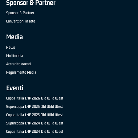
Sponsor & Partner
Sponsor & Partner
Convenzioni in atto
Media
News
Multimedia
Accredito eventi
Regolamento Media
Eventi
Coppa Italia LNP 2026 Old Wild West
Supercoppa LNP 2025 Old Wild West
Coppa Italia LNP 2025 Old Wild West
Supercoppa LNP 2024 Old Wild West
Coppa Italia LNP 2024 Old Wild West