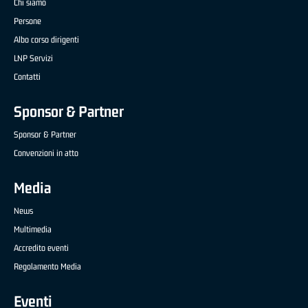
Chi siamo
Persone
Albo corso dirigenti
LNP Servizi
Contatti
Sponsor & Partner
Sponsor & Partner
Convenzioni in atto
Media
News
Multimedia
Accredito eventi
Regolamento Media
Eventi