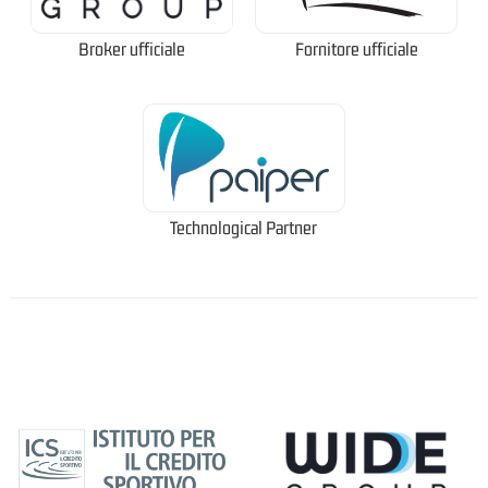
Broker ufficiale
Fornitore ufficiale
Technological Partner