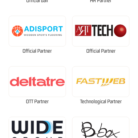
Official ball
HR Partner
Official Partner
Official Partner
OTT Partner
Technological Partner