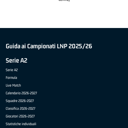
BRIANZA BASKET)
Guida ai Campionati LNP 2025/26
Serie A2
Serie A2
Formula
Live Match
Calendario 2026-2027
Squadre 2026-2027
Classifica 2026-2027
Giocatori 2026-2027
Statistiche individuali