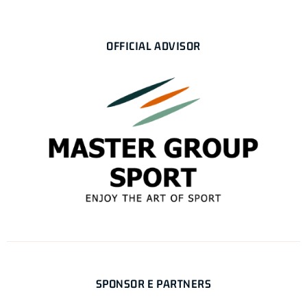
OFFICIAL ADVISOR
SPONSOR E PARTNERS