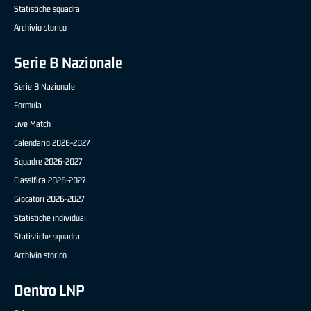
Statistiche squadra
Archivio storico
Serie B Nazionale
Serie B Nazionale
Formula
Live Match
Calendario 2026-2027
Squadre 2026-2027
Classifica 2026-2027
Giocatori 2026-2027
Statistiche individuali
Statistiche squadra
Archivio storico
Dentro LNP