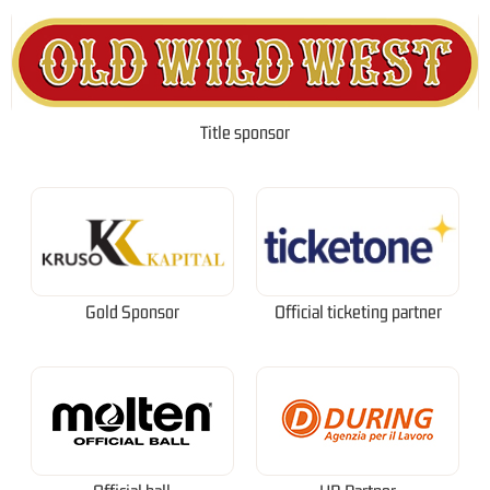
Title sponsor
Gold Sponsor
Official ticketing partner