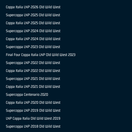
Coppa Italia LNP 2026 Old Wild West
Supercoppa LNP 2025 Old Wild West
Coppa Italia LNP 2025 Old Wild West
Supercoppa LNP 2024 Old Wild West
Coppa Italia LNP 2024 Old Wild West
Supercoppa LNP 2023 Old Wild West
Final Four Coppa Italia LNP Old Wild West 2023
Supercoppa LNP 2022 Old Wild West
Coppa Italia LNP 2022 Old Wild West
Supercoppa LNP 2021 Old Wild West
Coppa Italia LNP 2021 Old Wild West
Supercoppa Centenario 2020
Coppa Italia LNP 2020 Old Wild West
Supercoppa LNP 2019 Old Wild West
LNP Coppa Italia Old Wild West 2019
Supercoppa LNP 2018 Old Wild West