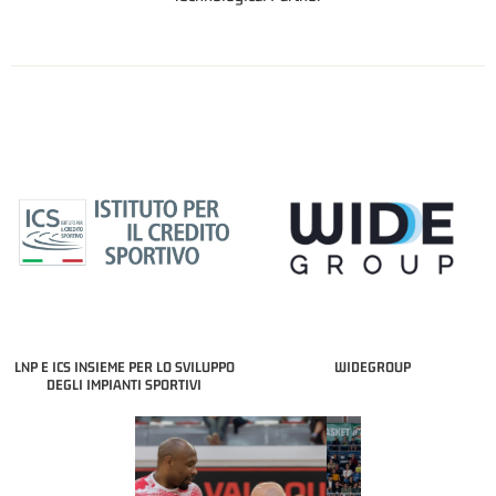
LNP E ICS INSIEME PER LO SVILUPPO
WIDEGROUP
DEGLI IMPIANTI SPORTIVI