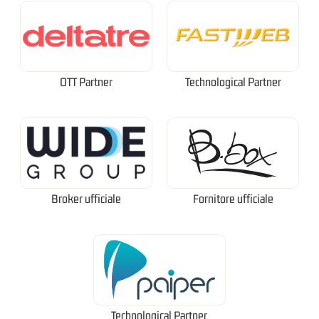
OTT Partner
Technological Partner
Broker ufficiale
Fornitore ufficiale
Technological Partner