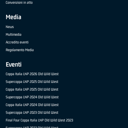
Convenzioni in atto
Media
News
Multimedia
Accredito eventi
Regolamento Media
Eventi
Coppa Italia LNP 2026 Old Wild West
Supercoppa LNP 2025 Old Wild West
Coppa Italia LNP 2025 Old Wild West
Supercoppa LNP 2024 Old Wild West
Coppa Italia LNP 2024 Old Wild West
Supercoppa LNP 2023 Old Wild West
Final Four Coppa Italia LNP Old Wild West 2023
Supercoppa LNP 2022 Old Wild West