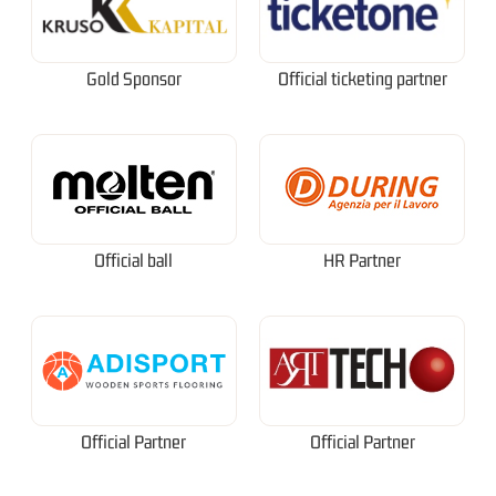
Gold Sponsor
Official ticketing partner
Official ball
HR Partner
Official Partner
Official Partner