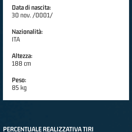
Data di nascita:
30 nov. /0001/
Nazionalità:
ITA
Altezza:
188 cm
Peso:
85 kg
PERCENTUALE REALIZZATIVA TIRI