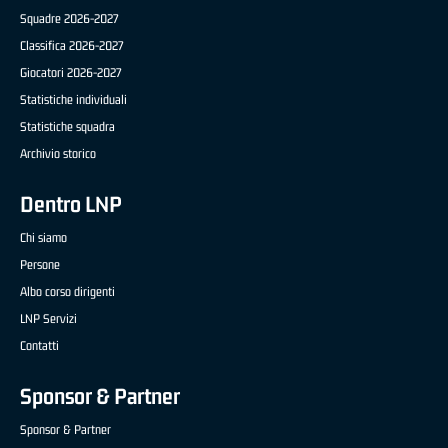
Squadre 2026-2027
Classifica 2026-2027
Giocatori 2026-2027
Statistiche individuali
Statistiche squadra
Archivio storico
Dentro LNP
Chi siamo
Persone
Albo corso dirigenti
LNP Servizi
Contatti
Sponsor & Partner
Sponsor & Partner