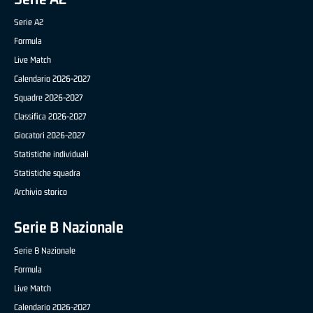
Serie A2
Formula
Live Match
Calendario 2026-2027
Squadre 2026-2027
Classifica 2026-2027
Giocatori 2026-2027
Statistiche individuali
Statistiche squadra
Archivio storico
Serie B Nazionale
Serie B Nazionale
Formula
Live Match
Calendario 2026-2027