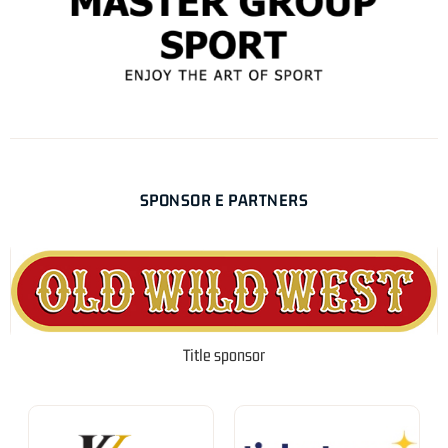
SPONSOR E PARTNERS
Title sponsor