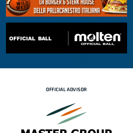
OFFICIAL ADVISOR