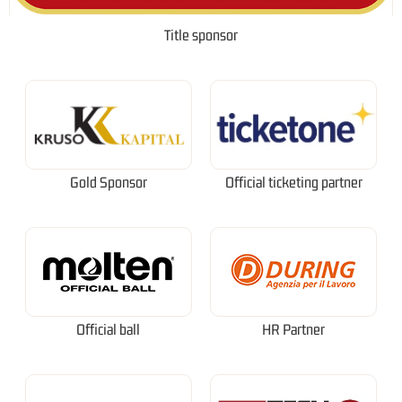
Title sponsor
Gold Sponsor
Official ticketing partner
Official ball
HR Partner