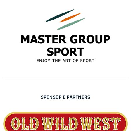
SPONSOR E PARTNERS