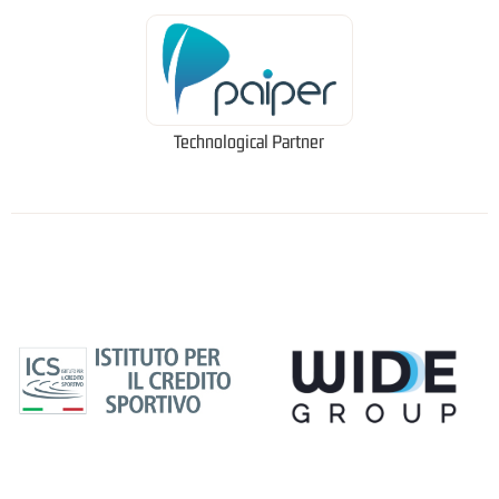
Technological Partner