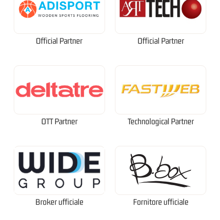
Official Partner
Official Partner
OTT Partner
Technological Partner
Broker ufficiale
Fornitore ufficiale