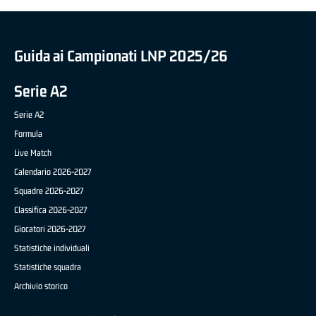
Guida ai Campionati LNP 2025/26
Serie A2
Serie A2
Formula
Live Match
Calendario 2026-2027
Squadre 2026-2027
Classifica 2026-2027
Giocatori 2026-2027
Statistiche individuali
Statistiche squadra
Archivio storico