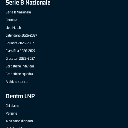
Serie B Nazionale
Serie B Nazionale
Formula
Live Match
Calendario 2026-2027
Squadre 2026-2027
Classifica 2026-2027
Giocatori 2026-2027
Statistiche individuali
Statistiche squadra
Archivio storico
Dentro LNP
Chi siamo
Persone
Albo corso dirigenti