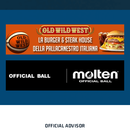
OFFICIAL ADVISOR