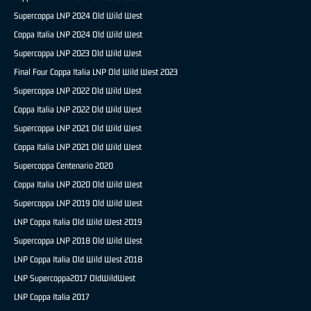
Supercoppa LNP 2024 Old Wild West
Coppa Italia LNP 2024 Old Wild West
Supercoppa LNP 2023 Old Wild West
Final Four Coppa Italia LNP Old Wild West 2023
Supercoppa LNP 2022 Old Wild West
Coppa Italia LNP 2022 Old Wild West
Supercoppa LNP 2021 Old Wild West
Coppa Italia LNP 2021 Old Wild West
Supercoppa Centenario 2020
Coppa Italia LNP 2020 Old Wild West
Supercoppa LNP 2019 Old Wild West
LNP Coppa Italia Old Wild West 2019
Supercoppa LNP 2018 Old Wild West
LNP Coppa Italia Old Wild West 2018
LNP Supercoppa2017 OldWildWest
LNP Coppa Italia 2017