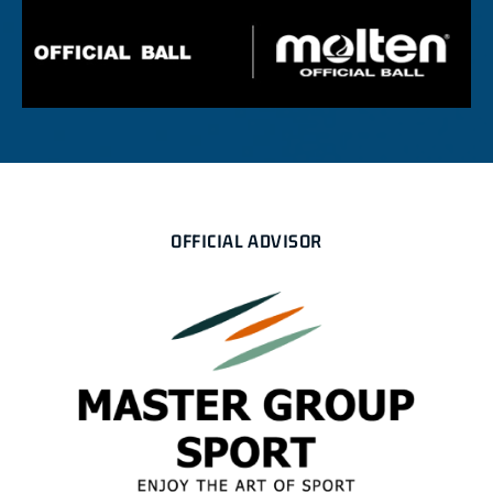
OFFICIAL ADVISOR