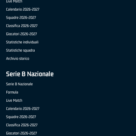
Live Match
Calendario 2026-2027
Squadre 2026-2027
Classifica 2026-2027
Giocatori 2026-2027
Statistiche individuali
Statistiche squadra
Archivio storico
Serie B Nazionale
Serie B Nazionale
Formula
Live Match
Calendario 2026-2027
Squadre 2026-2027
Classifica 2026-2027
Giocatori 2026-2027