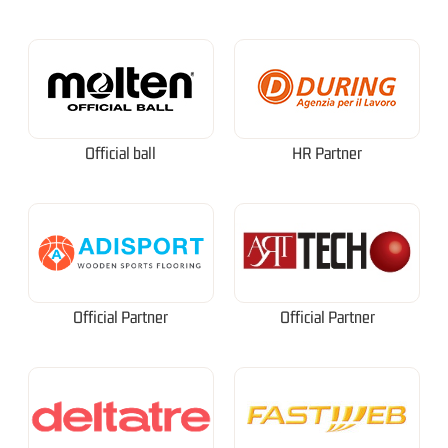
Official ball
HR Partner
Official Partner
Official Partner