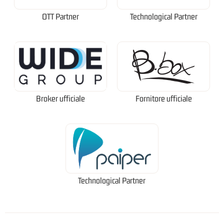
OTT Partner
Technological Partner
Broker ufficiale
Fornitore ufficiale
Technological Partner