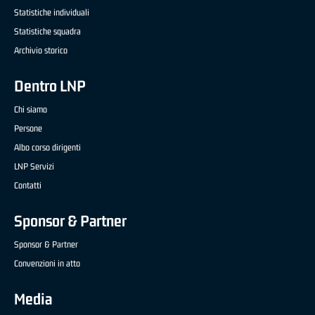
Statistiche individuali
Statistiche squadra
Archivio storico
Dentro LNP
Chi siamo
Persone
Albo corso dirigenti
LNP Servizi
Contatti
Sponsor & Partner
Sponsor & Partner
Convenzioni in atto
Media