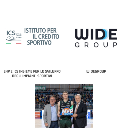
LNP E ICS INSIEME PER LO SVILUPPO
WIDEGROUP
DEGLI IMPIANTI SPORTIVI