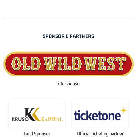
SPONSOR E PARTNERS
Title sponsor
Gold Sponsor
Official ticketing partner