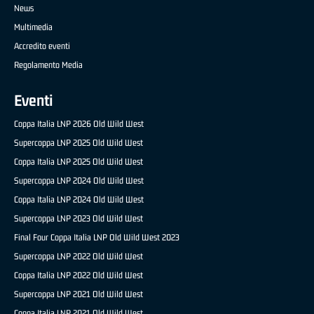
News
Multimedia
Accredito eventi
Regolamento Media
Eventi
Coppa Italia LNP 2026 Old Wild West
Supercoppa LNP 2025 Old Wild West
Coppa Italia LNP 2025 Old Wild West
Supercoppa LNP 2024 Old Wild West
Coppa Italia LNP 2024 Old Wild West
Supercoppa LNP 2023 Old Wild West
Final Four Coppa Italia LNP Old Wild West 2023
Supercoppa LNP 2022 Old Wild West
Coppa Italia LNP 2022 Old Wild West
Supercoppa LNP 2021 Old Wild West
Coppa Italia LNP 2021 Old Wild West