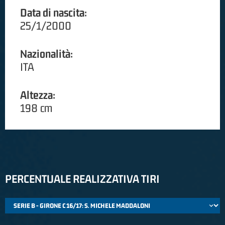
Data di nascita:
25/1/2000
Nazionalità:
ITA
Altezza:
198 cm
PERCENTUALE REALIZZATIVA TIRI