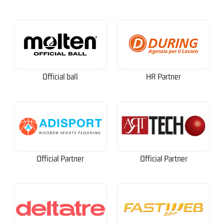
Official ball
HR Partner
Official Partner
Official Partner