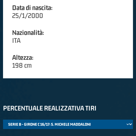
Data di nascita:
25/1/2000
Nazionalità:
ITA
Altezza:
198 cm
PERCENTUALE REALIZZATIVA TIRI