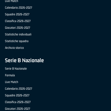
Live Match
Calendario 2026-2027
Squadre 2026-2027
Classifica 2026-2027
Giocatori 2026-2027
Statistiche individuali
Statistiche squadra
Archivio storico
Serie B Nazionale
Serie B Nazionale
Formula
Live Match
Calendario 2026-2027
Squadre 2026-2027
Classifica 2026-2027
Giocatori 2026-2027