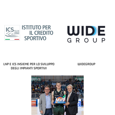
LNP E ICS INSIEME PER LO SVILUPPO
WIDEGROUP
DEGLI IMPIANTI SPORTIVI