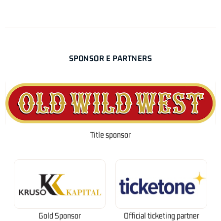
SPONSOR E PARTNERS
Title sponsor
Gold Sponsor
Official ticketing partner