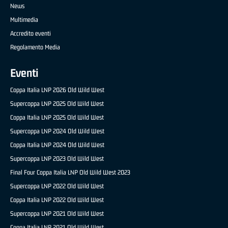
News
Multimedia
Accredito eventi
Regolamento Media
Eventi
Coppa Italia LNP 2026 Old Wild West
Supercoppa LNP 2025 Old Wild West
Coppa Italia LNP 2025 Old Wild West
Supercoppa LNP 2024 Old Wild West
Coppa Italia LNP 2024 Old Wild West
Supercoppa LNP 2023 Old Wild West
Final Four Coppa Italia LNP Old Wild West 2023
Supercoppa LNP 2022 Old Wild West
Coppa Italia LNP 2022 Old Wild West
Supercoppa LNP 2021 Old Wild West
Coppa Italia LNP 2021 Old Wild West