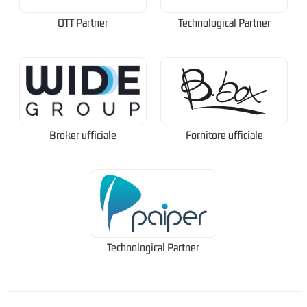
OTT Partner
Technological Partner
Broker ufficiale
Fornitore ufficiale
Technological Partner