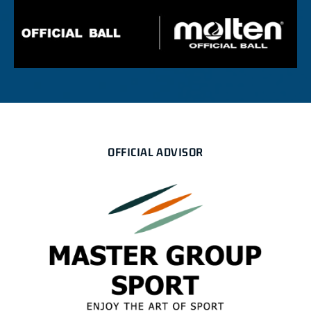
OFFICIAL ADVISOR