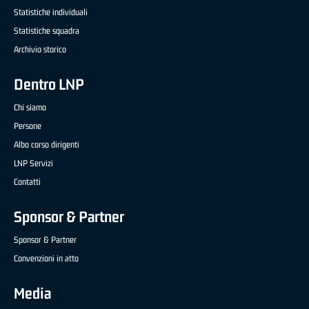
Statistiche individuali
Statistiche squadra
Archivio storico
Dentro LNP
Chi siamo
Persone
Albo corso dirigenti
LNP Servizi
Contatti
Sponsor & Partner
Sponsor & Partner
Convenzioni in atto
Media