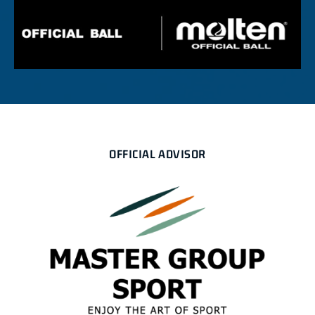
OFFICIAL ADVISOR