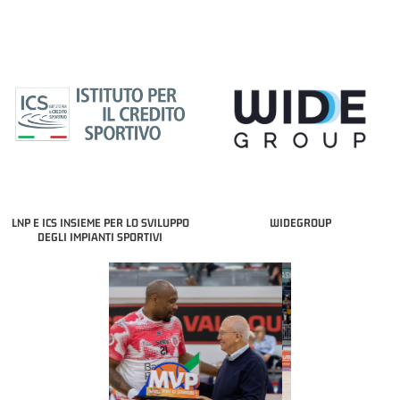
LNP E ICS INSIEME PER LO SVILUPPO
WIDEGROUP
DEGLI IMPIANTI SPORTIVI