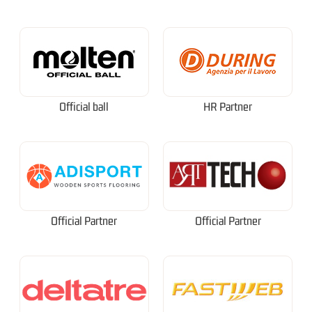
Official ball
HR Partner
Official Partner
Official Partner