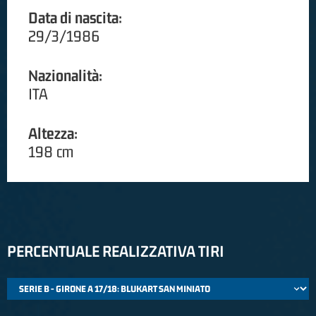
Data di nascita:
29/3/1986
Nazionalità:
ITA
Altezza:
198 cm
PERCENTUALE REALIZZATIVA TIRI