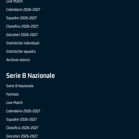
Live Match
Calendario 2026-2027
Squadre 2026-2027
Classifica 2026-2027
Giocatori 2026-2027
Statistiche individuali
Statistiche squadra
Archivio storico
Serie B Nazionale
Serie B Nazionale
Formula
Live Match
Calendario 2026-2027
Squadre 2026-2027
Classifica 2026-2027
Giocatori 2026-2027