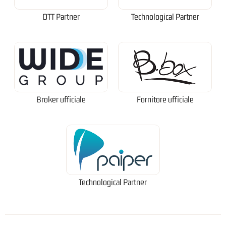
OTT Partner
Technological Partner
Broker ufficiale
Fornitore ufficiale
Technological Partner