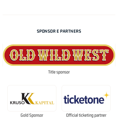
SPONSOR E PARTNERS
Title sponsor
Gold Sponsor
Official ticketing partner