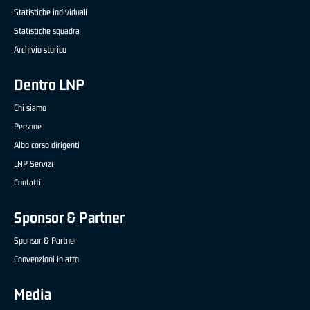
Statistiche individuali
Statistiche squadra
Archivio storico
Dentro LNP
Chi siamo
Persone
Albo corso dirigenti
LNP Servizi
Contatti
Sponsor & Partner
Sponsor & Partner
Convenzioni in atto
Media