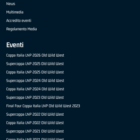
News
Multimedia
Accredito eventi
Regolamento Media
Eventi
Coppa Italia LNP 2026 Old Wild West
Supercoppa LNP 2025 Old Wild West
Coppa Italia LNP 2025 Old Wild West
Supercoppa LNP 2024 Old Wild West
Coppa Italia LNP 2024 Old Wild West
Supercoppa LNP 2023 Old Wild West
Final Four Coppa Italia LNP Old Wild West 2023
Supercoppa LNP 2022 Old Wild West
Coppa Italia LNP 2022 Old Wild West
Supercoppa LNP 2021 Old Wild West
Coppa Italia LNP 2021 Old Wild West