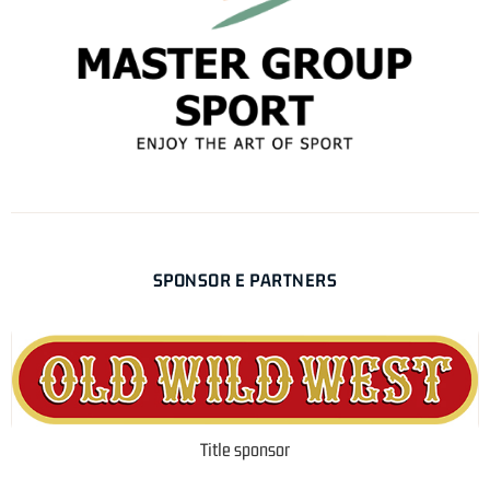
SPONSOR E PARTNERS
Title sponsor