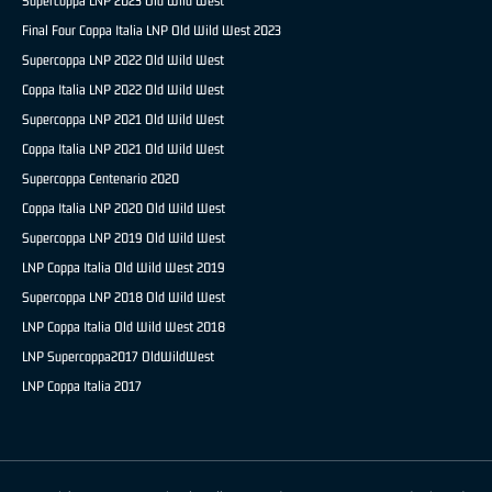
Supercoppa LNP 2023 Old Wild West
Final Four Coppa Italia LNP Old Wild West 2023
Supercoppa LNP 2022 Old Wild West
Coppa Italia LNP 2022 Old Wild West
Supercoppa LNP 2021 Old Wild West
Coppa Italia LNP 2021 Old Wild West
Supercoppa Centenario 2020
Coppa Italia LNP 2020 Old Wild West
Supercoppa LNP 2019 Old Wild West
LNP Coppa Italia Old Wild West 2019
Supercoppa LNP 2018 Old Wild West
LNP Coppa Italia Old Wild West 2018
LNP Supercoppa2017 OldWildWest
LNP Coppa Italia 2017