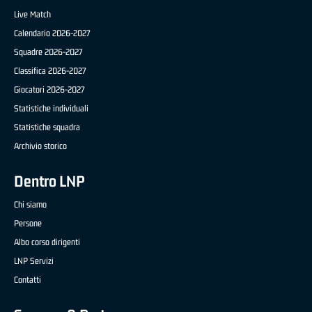
Live Match
Calendario 2026-2027
Squadre 2026-2027
Classifica 2026-2027
Giocatori 2026-2027
Statistiche individuali
Statistiche squadra
Archivio storico
Dentro LNP
Chi siamo
Persone
Albo corso dirigenti
LNP Servizi
Contatti