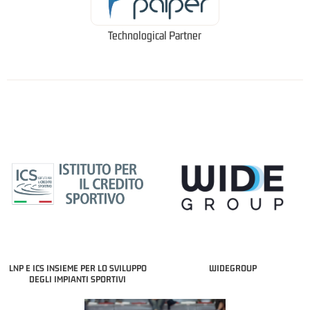
Technological Partner
LNP E ICS INSIEME PER LO SVILUPPO
WIDEGROUP
DEGLI IMPIANTI SPORTIVI