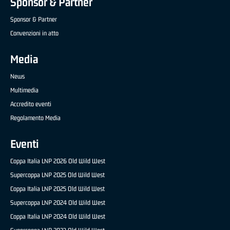
Sponsor & Partner
Sponsor & Partner
Convenzioni in atto
Media
News
Multimedia
Accredito eventi
Regolamento Media
Eventi
Coppa Italia LNP 2026 Old Wild West
Supercoppa LNP 2025 Old Wild West
Coppa Italia LNP 2025 Old Wild West
Supercoppa LNP 2024 Old Wild West
Coppa Italia LNP 2024 Old Wild West