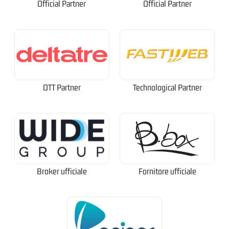
Official Partner
Official Partner
OTT Partner
Technological Partner
Broker ufficiale
Fornitore ufficiale