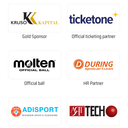
Gold Sponsor
Official ticketing partner
Official ball
HR Partner