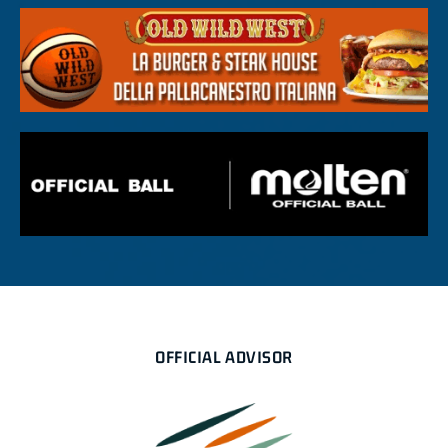
OFFICIAL ADVISOR