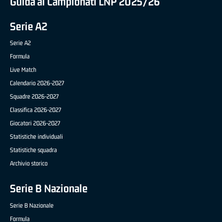
Guida ai Campionati LNP 2025/26
Serie A2
Serie A2
Formula
Live Match
Calendario 2026-2027
Squadre 2026-2027
Classifica 2026-2027
Giocatori 2026-2027
Statistiche individuali
Statistiche squadra
Archivio storico
Serie B Nazionale
Serie B Nazionale
Formula