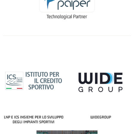
Technological Partner
LNP E ICS INSIEME PER LO SVILUPPO
WIDEGROUP
DEGLI IMPIANTI SPORTIVI