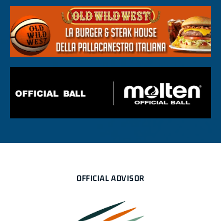
OFFICIAL ADVISOR