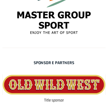
SPONSOR E PARTNERS
Title sponsor