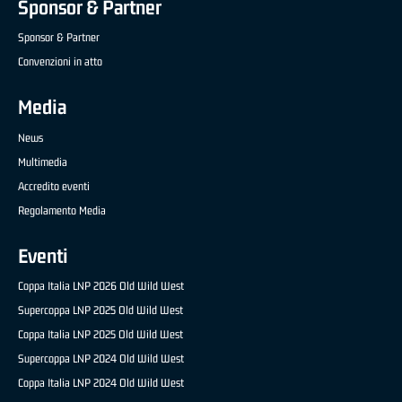
Sponsor & Partner
Sponsor & Partner
Convenzioni in atto
Media
News
Multimedia
Accredito eventi
Regolamento Media
Eventi
Coppa Italia LNP 2026 Old Wild West
Supercoppa LNP 2025 Old Wild West
Coppa Italia LNP 2025 Old Wild West
Supercoppa LNP 2024 Old Wild West
Coppa Italia LNP 2024 Old Wild West