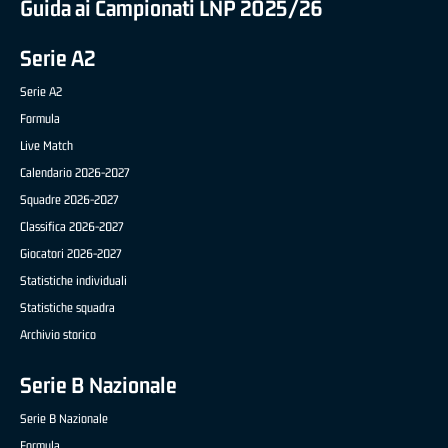
Guida ai Campionati LNP 2025/26
Serie A2
Serie A2
Formula
Live Match
Calendario 2026-2027
Squadre 2026-2027
Classifica 2026-2027
Giocatori 2026-2027
Statistiche individuali
Statistiche squadra
Archivio storico
Serie B Nazionale
Serie B Nazionale
Formula