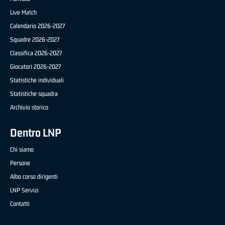
Live Match
Calendario 2026-2027
Squadre 2026-2027
Classifica 2026-2027
Giocatori 2026-2027
Statistiche individuali
Statistiche squadra
Archivio storico
Dentro LNP
Chi siamo
Persone
Albo corso dirigenti
LNP Servizi
Contatti