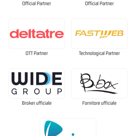
Official Partner
Official Partner
OTT Partner
Technological Partner
Broker ufficiale
Fornitore ufficiale