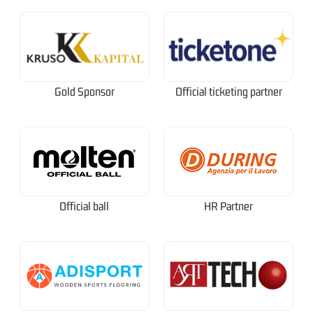
Gold Sponsor
Official ticketing partner
Official ball
HR Partner