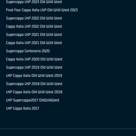
Supercoppa LNP 2023 Old Wild West
Final Four Coppa Italia LNP Old Wild West 2023
Supercoppa LNP 2022 Old Wild West
Coppa Italia LNP 2022 Old Wild West
Supercoppa LNP 2021 Old Wild West
Coppa Italia LNP 2021 Old Wild West
Supercoppa Centenario 2020
Coppa Italia LNP 2020 Old Wild West
Supercoppa LNP 2019 Old Wild West
LNP Coppa Italia Old Wild West 2019
Supercoppa LNP 2018 Old Wild West
LNP Coppa Italia Old Wild West 2018
LNP Supercoppa2017 OldWildWest
LNP Coppa Italia 2017