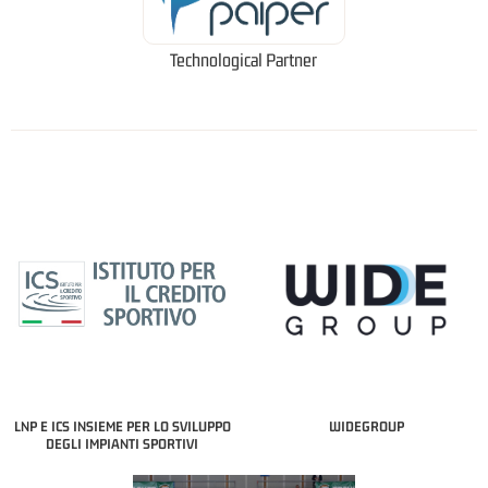
Technological Partner
LNP E ICS INSIEME PER LO SVILUPPO
WIDEGROUP
DEGLI IMPIANTI SPORTIVI