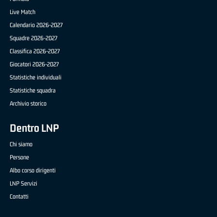
Live Match
Calendario 2026-2027
Squadre 2026-2027
Classifica 2026-2027
Giocatori 2026-2027
Statistiche individuali
Statistiche squadra
Archivio storico
Dentro LNP
Chi siamo
Persone
Albo corso dirigenti
LNP Servizi
Contatti