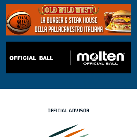
OFFICIAL ADVISOR