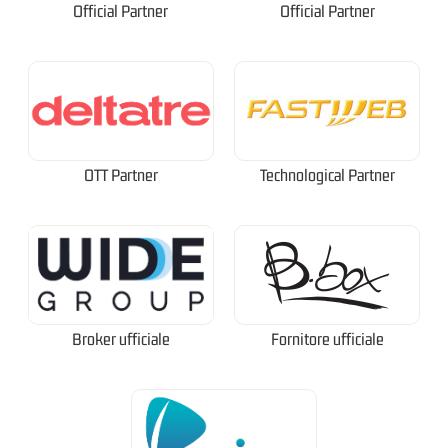
Official Partner
Official Partner
OTT Partner
Technological Partner
Broker ufficiale
Fornitore ufficiale