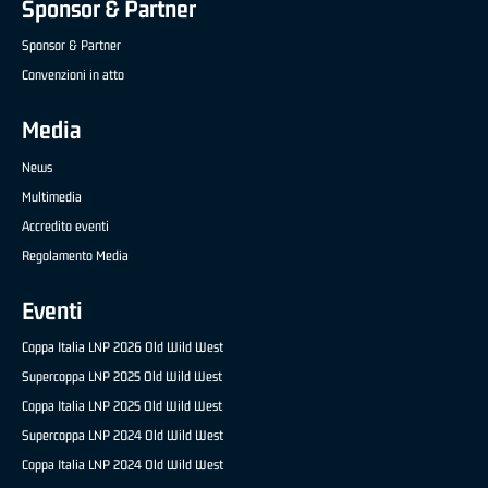
Sponsor & Partner
Sponsor & Partner
Convenzioni in atto
Media
News
Multimedia
Accredito eventi
Regolamento Media
Eventi
Coppa Italia LNP 2026 Old Wild West
Supercoppa LNP 2025 Old Wild West
Coppa Italia LNP 2025 Old Wild West
Supercoppa LNP 2024 Old Wild West
Coppa Italia LNP 2024 Old Wild West