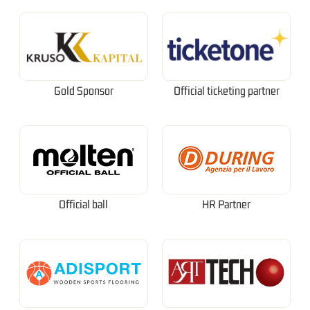
Gold Sponsor
Official ticketing partner
Official ball
HR Partner