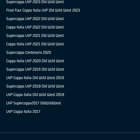
Supercoppa LNP 2023 Old Wild West
Final Four Coppa Italia LNP Old Wild West 2023
Supercoppa LNP 2022 Old Wild West
Coppa Italia LNP 2022 Old Wild West
Supercoppa LNP 2021 Old Wild West
Coppa Italia LNP 2021 Old Wild West
Supercoppa Centenario 2020
Coppa Italia LNP 2020 Old Wild West
Supercoppa LNP 2019 Old Wild West
LNP Coppa Italia Old Wild West 2019
Supercoppa LNP 2018 Old Wild West
LNP Coppa Italia Old Wild West 2018
LNP Supercoppa2017 OldWildWest
LNP Coppa Italia 2017