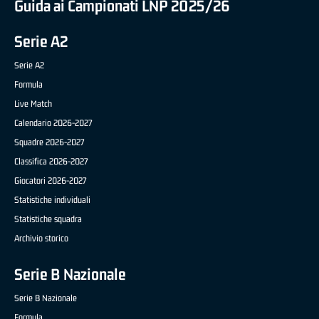
Guida ai Campionati LNP 2025/26
Serie A2
Serie A2
Formula
Live Match
Calendario 2026-2027
Squadre 2026-2027
Classifica 2026-2027
Giocatori 2026-2027
Statistiche individuali
Statistiche squadra
Archivio storico
Serie B Nazionale
Serie B Nazionale
Formula