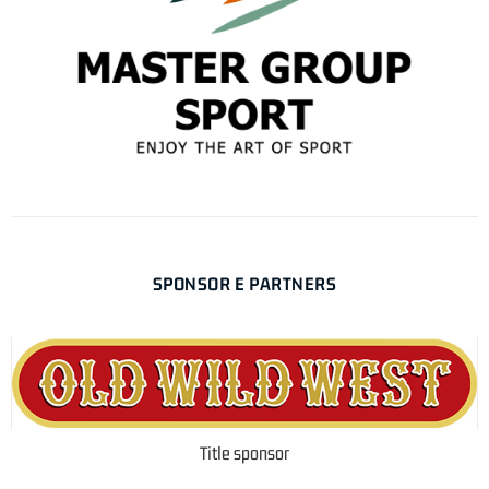
SPONSOR E PARTNERS
Title sponsor