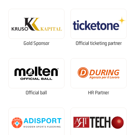
Gold Sponsor
Official ticketing partner
Official ball
HR Partner