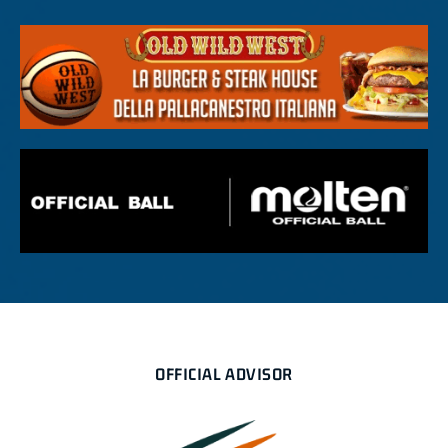
OFFICIAL ADVISOR