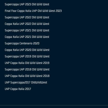
Supercoppa LNP 2023 Old Wild West
Final Four Coppa Italia LNP Old Wild West 2023
Supercoppa LNP 2022 Old Wild West
Coppa Italia LNP 2022 Old Wild West
Supercoppa LNP 2021 Old Wild West
Coppa Italia LNP 2021 Old Wild West
Supercoppa Centenario 2020
Coppa Italia LNP 2020 Old Wild West
Supercoppa LNP 2019 Old Wild West
LNP Coppa Italia Old Wild West 2019
Supercoppa LNP 2018 Old Wild West
LNP Coppa Italia Old Wild West 2018
LNP Supercoppa2017 OldWildWest
LNP Coppa Italia 2017