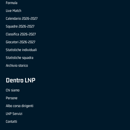
Formula
Live Match
Calendario 2026-2027
Squadre 2026-2027
Classifica 2026-2027
Giocatori 2026-2027
Statistiche individuali
Statistiche squadra
Archivio storico
Dentro LNP
Chi siamo
Persone
Albo corso dirigenti
LNP Servizi
Contatti