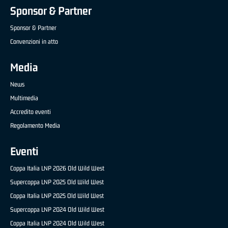
Sponsor & Partner
Sponsor & Partner
Convenzioni in atto
Media
News
Multimedia
Accredito eventi
Regolamento Media
Eventi
Coppa Italia LNP 2026 Old Wild West
Supercoppa LNP 2025 Old Wild West
Coppa Italia LNP 2025 Old Wild West
Supercoppa LNP 2024 Old Wild West
Coppa Italia LNP 2024 Old Wild West