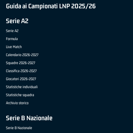
Guida ai Campionati LNP 2025/26
Serie A2
Serie A2
Formula
Live Match
Calendario 2026-2027
Squadre 2026-2027
Classifica 2026-2027
Giocatori 2026-2027
Statistiche individuali
Statistiche squadra
Archivio storico
Serie B Nazionale
Serie B Nazionale