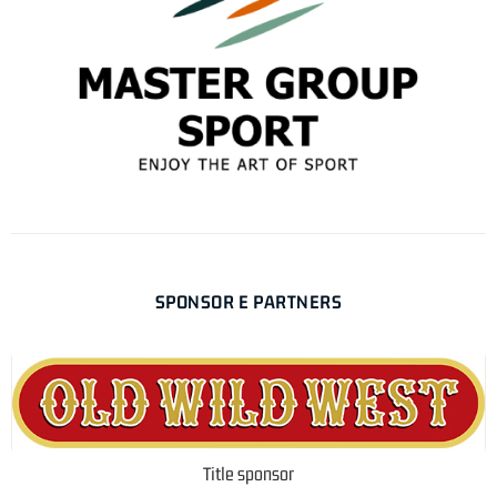
SPONSOR E PARTNERS
Title sponsor