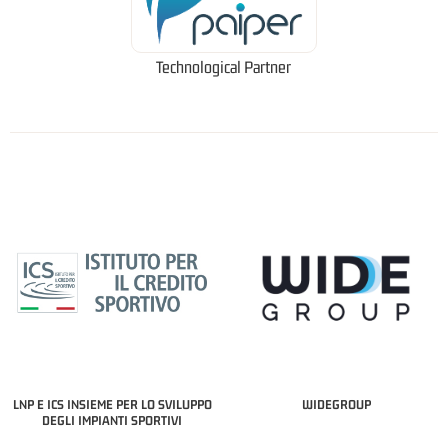
Technological Partner
LNP E ICS INSIEME PER LO SVILUPPO
WIDEGROUP
DEGLI IMPIANTI SPORTIVI