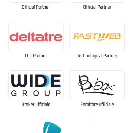
Official Partner
Official Partner
OTT Partner
Technological Partner
Broker ufficiale
Fornitore ufficiale