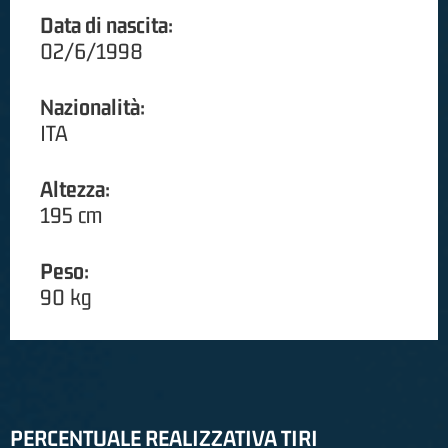
Data di nascita:
02/6/1998
Nazionalità:
ITA
Altezza:
195 cm
Peso:
90 kg
PERCENTUALE REALIZZATIVA TIRI