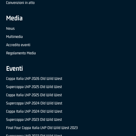
Convenzioni in atto
Media
News
Multimedia
Accredito eventi
Regolamento Media
Eventi
Coppa Italia LNP 2026 Old Wild West
Supercoppa LNP 2025 Old Wild West
Coppa Italia LNP 2025 Old Wild West
Supercoppa LNP 2024 Old Wild West
Coppa Italia LNP 2024 Old Wild West
Supercoppa LNP 2023 Old Wild West
Final Four Coppa Italia LNP Old Wild West 2023
Supercoppa LNP 2022 Old Wild West