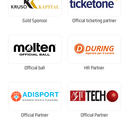
Gold Sponsor
Official ticketing partner
Official ball
HR Partner
Official Partner
Official Partner