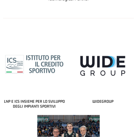
LNP E ICS INSIEME PER LO SVILUPPO
WIDEGROUP
DEGLI IMPIANTI SPORTIVI