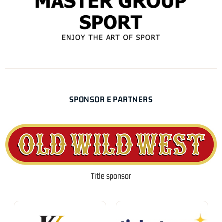
SPONSOR E PARTNERS
Title sponsor