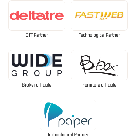
OTT Partner
Technological Partner
Broker ufficiale
Fornitore ufficiale
Technological Partner