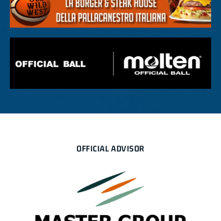
OFFICIAL ADVISOR