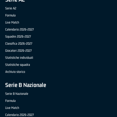
Serie A2
Formula
Live Match
Calendario 2026-2027
Squadre 2026-2027
Classifica 2026-2027
Giocatori 2026-2027
Statistiche individuali
Statistiche squadra
Archivio storico
Serie B Nazionale
Serie B Nazionale
Formula
Live Match
Calendario 2026-2027