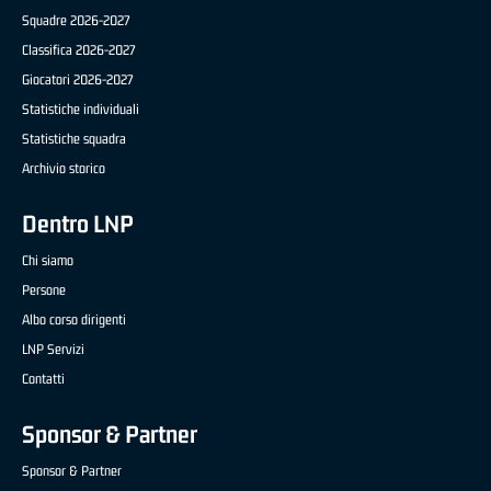
Squadre 2026-2027
Classifica 2026-2027
Giocatori 2026-2027
Statistiche individuali
Statistiche squadra
Archivio storico
Dentro LNP
Chi siamo
Persone
Albo corso dirigenti
LNP Servizi
Contatti
Sponsor & Partner
Sponsor & Partner