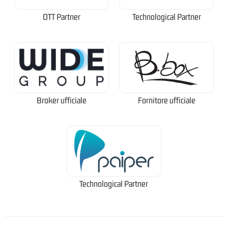
OTT Partner
Technological Partner
Broker ufficiale
Fornitore ufficiale
Technological Partner