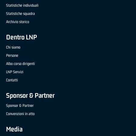
Statistiche individuali
Statistiche squadra
Archivio storico
Dentro LNP
Chi siamo
Persone
Albo corso dirigenti
LNP Servizi
Contatti
Sponsor & Partner
Sponsor & Partner
Convenzioni in atto
Media