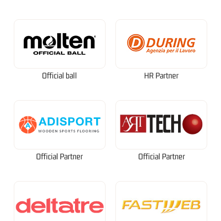
Official ball
HR Partner
Official Partner
Official Partner