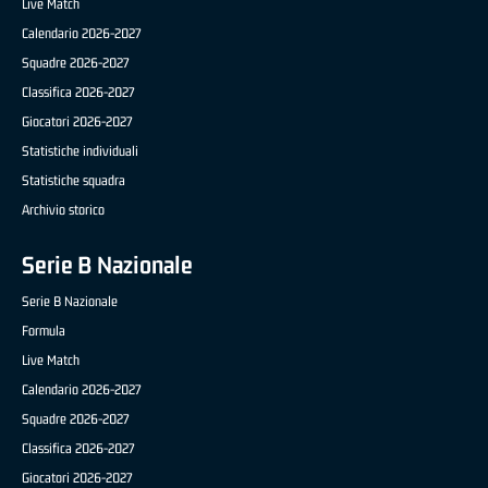
Live Match
Calendario 2026-2027
Squadre 2026-2027
Classifica 2026-2027
Giocatori 2026-2027
Statistiche individuali
Statistiche squadra
Archivio storico
Serie B Nazionale
Serie B Nazionale
Formula
Live Match
Calendario 2026-2027
Squadre 2026-2027
Classifica 2026-2027
Giocatori 2026-2027