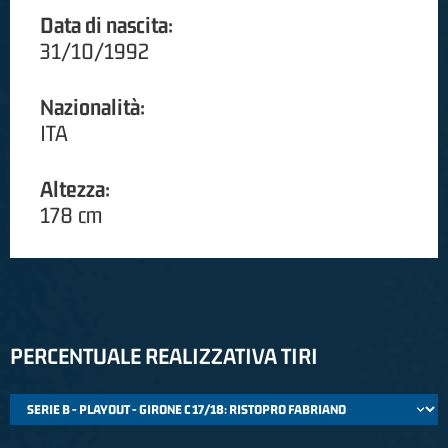
Data di nascita:
31/10/1992
Nazionalità:
ITA
Altezza:
178 cm
PERCENTUALE REALIZZATIVA TIRI