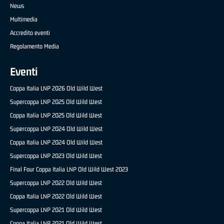
News
Multimedia
Accredito eventi
Regolamento Media
Eventi
Coppa Italia LNP 2026 Old Wild West
Supercoppa LNP 2025 Old Wild West
Coppa Italia LNP 2025 Old Wild West
Supercoppa LNP 2024 Old Wild West
Coppa Italia LNP 2024 Old Wild West
Supercoppa LNP 2023 Old Wild West
Final Four Coppa Italia LNP Old Wild West 2023
Supercoppa LNP 2022 Old Wild West
Coppa Italia LNP 2022 Old Wild West
Supercoppa LNP 2021 Old Wild West
Coppa Italia LNP 2021 Old Wild West