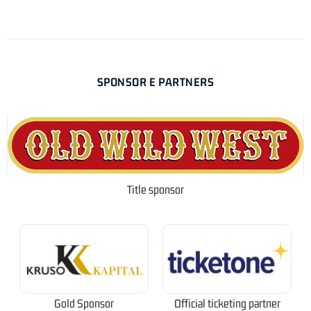
SPONSOR E PARTNERS
Title sponsor
Gold Sponsor
Official ticketing partner