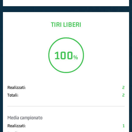
TIRI LIBERI
100
Realizzati:
2
Totali:
2
Media campionato
Realizzati:
1