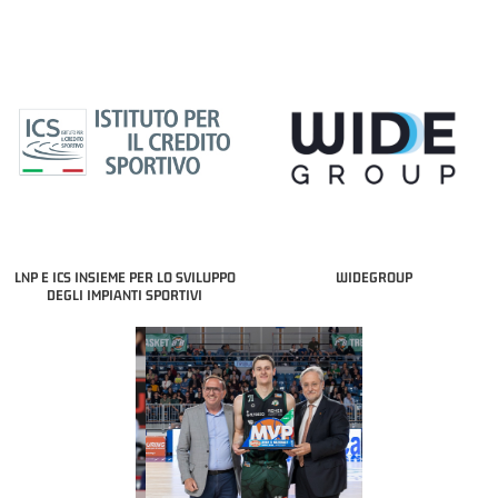
LNP E ICS INSIEME PER LO SVILUPPO
WIDEGROUP
DEGLI IMPIANTI SPORTIVI