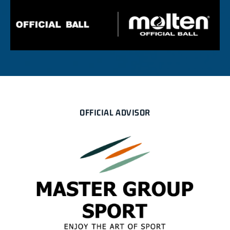
OFFICIAL ADVISOR