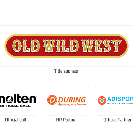
Title sponsor
Official ball
HR Partner
Official Partner