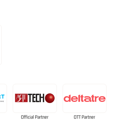
Official Partner
OTT Partner