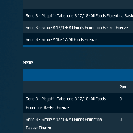
Serie B - Playoff - Tabellone B 17/18: All Foods Fiorentina Bask
Serie B - Girone A 17/18: All Foods Fiorentina Basket Firenze
Serie B - Girone A 16/17: All Foods Firenze
Medie
Pun
Serie B - Playoff - Tabellone B 17/18: All Foods
0
Fiorentina Basket Firenze
Serie B - Girone A 17/18: All Foods Fiorentina
0
Basket Firenze