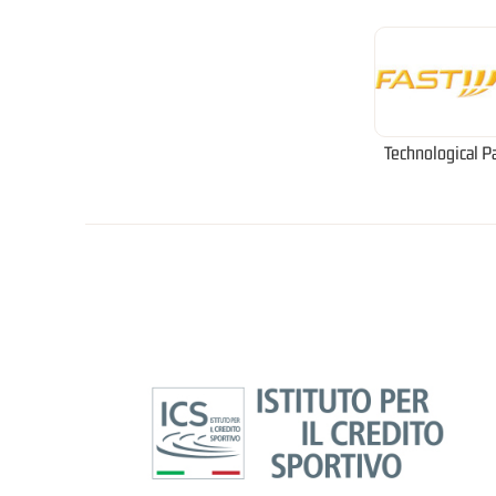
Technological P