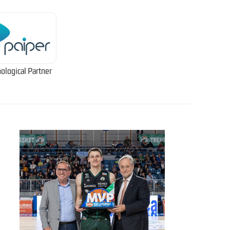
ological Partner