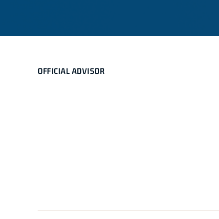
OFFICIAL ADVISOR