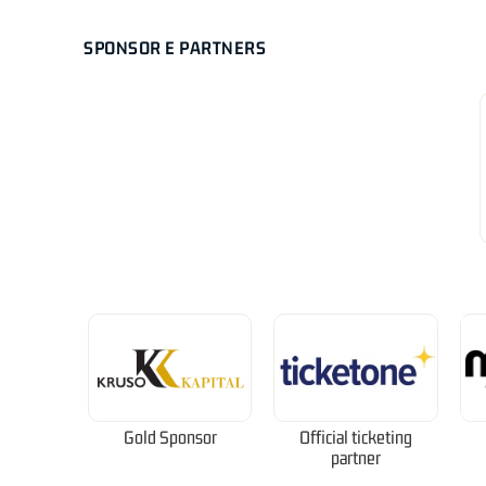
SPONSOR E PARTNERS
Gold Sponsor
Official ticketing
partner