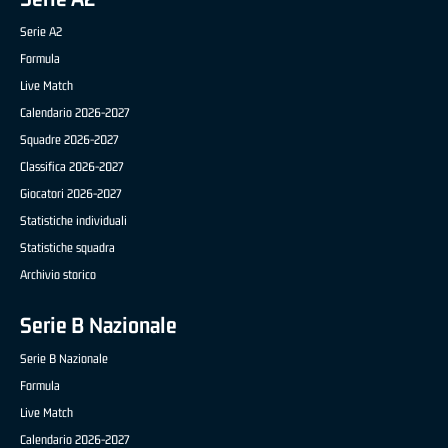
Serie A2
Formula
Live Match
Calendario 2026-2027
Squadre 2026-2027
Classifica 2026-2027
Giocatori 2026-2027
Statistiche individuali
Statistiche squadra
Archivio storico
Serie B Nazionale
Serie B Nazionale
Formula
Live Match
Calendario 2026-2027