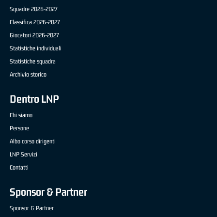
Squadre 2026-2027
Classifica 2026-2027
Giocatori 2026-2027
Statistiche individuali
Statistiche squadra
Archivio storico
Dentro LNP
Chi siamo
Persone
Albo corso dirigenti
LNP Servizi
Contatti
Sponsor & Partner
Sponsor & Partner