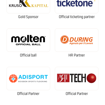
Gold Sponsor
Official ticketing partner
Official ball
HR Partner
Official Partner
Official Partner