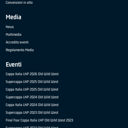
Convenzioni in atto
Media
News
Multimedia
Accredito eventi
Regolamento Media
Eventi
Coppa Italia LNP 2026 Old Wild West
Supercoppa LNP 2025 Old Wild West
Coppa Italia LNP 2025 Old Wild West
Supercoppa LNP 2024 Old Wild West
Coppa Italia LNP 2024 Old Wild West
Supercoppa LNP 2023 Old Wild West
Final Four Coppa Italia LNP Old Wild West 2023
Supercoppa LNP 2022 Old Wild West