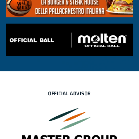
OFFICIAL ADVISOR