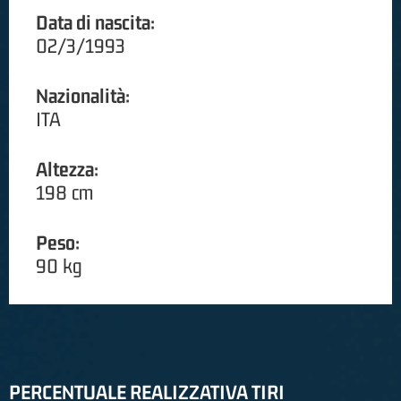
Data di nascita:
02/3/1993
Nazionalità:
ITA
Altezza:
198 cm
Peso:
90 kg
PERCENTUALE REALIZZATIVA TIRI