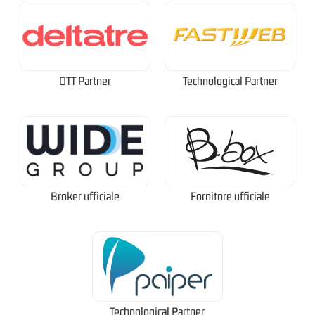
OTT Partner
Technological Partner
Broker ufficiale
Fornitore ufficiale
Technological Partner