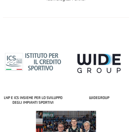
LNP E ICS INSIEME PER LO SVILUPPO
WIDEGROUP
DEGLI IMPIANTI SPORTIVI