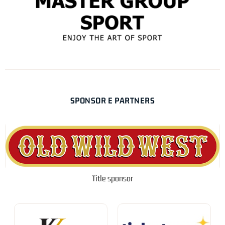
SPONSOR E PARTNERS
Title sponsor