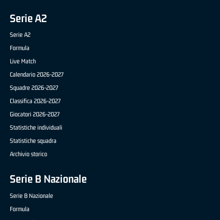
Serie A2
Serie A2
Formula
Live Match
Calendario 2026-2027
Squadre 2026-2027
Classifica 2026-2027
Giocatori 2026-2027
Statistiche individuali
Statistiche squadra
Archivio storico
Serie B Nazionale
Serie B Nazionale
Formula