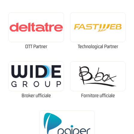
OTT Partner
Technological Partner
Broker ufficiale
Fornitore ufficiale