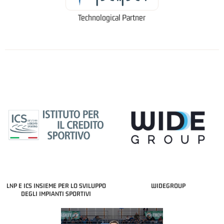
Technological Partner
LNP E ICS INSIEME PER LO SVILUPPO
WIDEGROUP
DEGLI IMPIANTI SPORTIVI