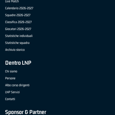
Live Match
Calendario 2026-2027
Squadre 2026-2027
Classifica 2026-2027
Giocatori 2026-2027
Statistiche individuali
Statistiche squadra
Archivio storico
Dentro LNP
Chi siamo
Persone
Albo corso dirigenti
LNP Servizi
Contatti
Sponsor & Partner