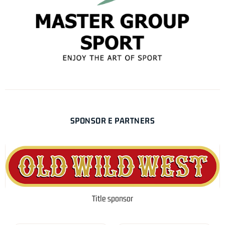
SPONSOR E PARTNERS
Title sponsor