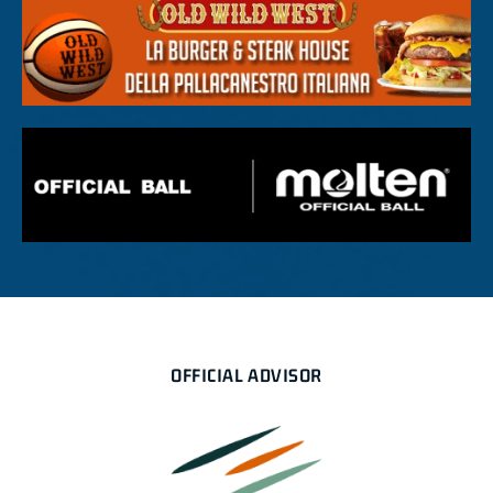
OFFICIAL ADVISOR