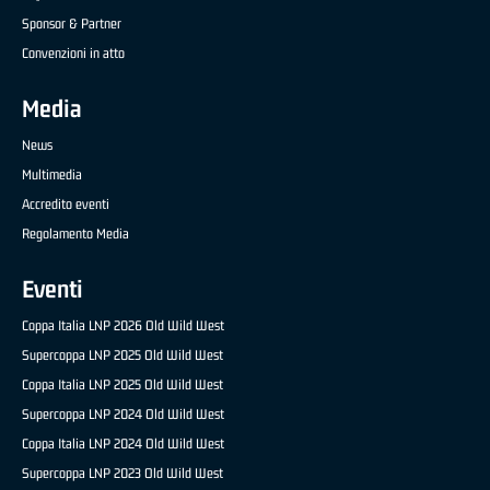
Sponsor & Partner
Convenzioni in atto
Media
News
Multimedia
Accredito eventi
Regolamento Media
Eventi
Coppa Italia LNP 2026 Old Wild West
Supercoppa LNP 2025 Old Wild West
Coppa Italia LNP 2025 Old Wild West
Supercoppa LNP 2024 Old Wild West
Coppa Italia LNP 2024 Old Wild West
Supercoppa LNP 2023 Old Wild West