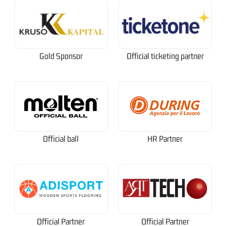
Gold Sponsor
Official ticketing partner
Official ball
HR Partner
Official Partner
Official Partner