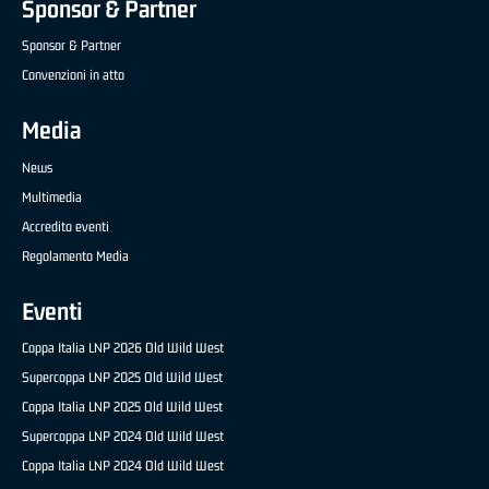
Sponsor & Partner
Sponsor & Partner
Convenzioni in atto
Media
News
Multimedia
Accredito eventi
Regolamento Media
Eventi
Coppa Italia LNP 2026 Old Wild West
Supercoppa LNP 2025 Old Wild West
Coppa Italia LNP 2025 Old Wild West
Supercoppa LNP 2024 Old Wild West
Coppa Italia LNP 2024 Old Wild West