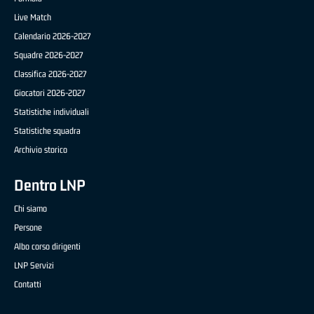
Live Match
Calendario 2026-2027
Squadre 2026-2027
Classifica 2026-2027
Giocatori 2026-2027
Statistiche individuali
Statistiche squadra
Archivio storico
Dentro LNP
Chi siamo
Persone
Albo corso dirigenti
LNP Servizi
Contatti