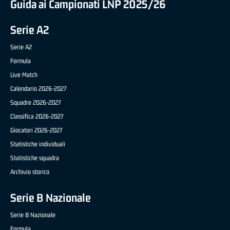
Guida ai Campionati LNP 2025/26
Serie A2
Serie A2
Formula
Live Match
Calendario 2026-2027
Squadre 2026-2027
Classifica 2026-2027
Giocatori 2026-2027
Statistiche individuali
Statistiche squadra
Archivio storico
Serie B Nazionale
Serie B Nazionale
Formula