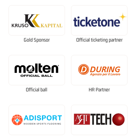
Gold Sponsor
Official ticketing partner
Official ball
HR Partner