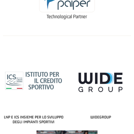
Technological Partner
LNP E ICS INSIEME PER LO SVILUPPO
WIDEGROUP
DEGLI IMPIANTI SPORTIVI