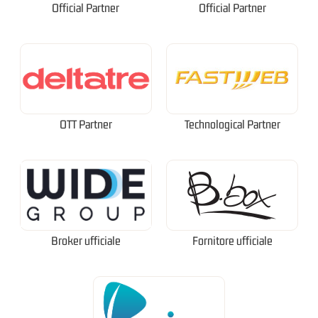
Official Partner
Official Partner
OTT Partner
Technological Partner
Broker ufficiale
Fornitore ufficiale