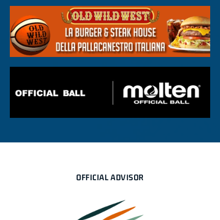
OFFICIAL ADVISOR