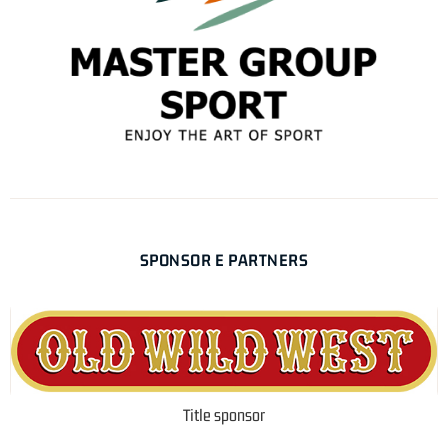
SPONSOR E PARTNERS
Title sponsor