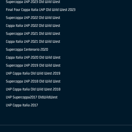
Supercoppa LNP 2023 Old Wild West
Final Four Coppa Italia LNP Old Wild West 2023
Supercoppa LNP 2022 Old Wild West
Coppa Italia LNP 2022 Old Wild West
Supercoppa LNP 2021 Old Wild West
Coppa Italia LNP 2021 Old Wild West
Supercoppa Centenario 2020
Coppa Italia LNP 2020 Old Wild West
Supercoppa LNP 2019 Old Wild West
LNP Coppa Italia Old Wild West 2019
Supercoppa LNP 2018 Old Wild West
LNP Coppa Italia Old Wild West 2018
LNP Supercoppa2017 OldWildWest
LNP Coppa Italia 2017