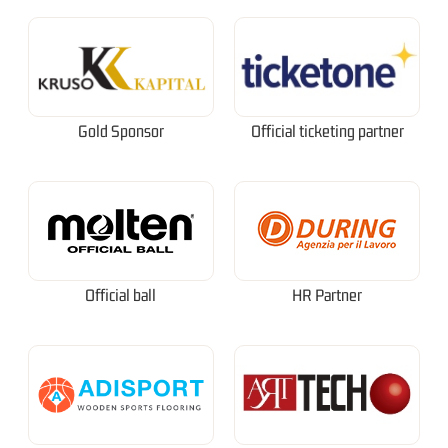
Gold Sponsor
Official ticketing partner
Official ball
HR Partner