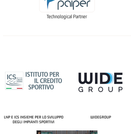
Technological Partner
LNP E ICS INSIEME PER LO SVILUPPO
WIDEGROUP
DEGLI IMPIANTI SPORTIVI