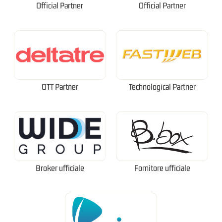
Official Partner
Official Partner
OTT Partner
Technological Partner
Broker ufficiale
Fornitore ufficiale