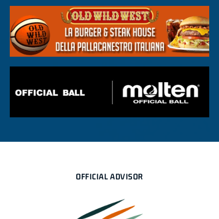
OFFICIAL ADVISOR