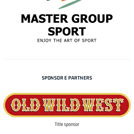
SPONSOR E PARTNERS
Title sponsor