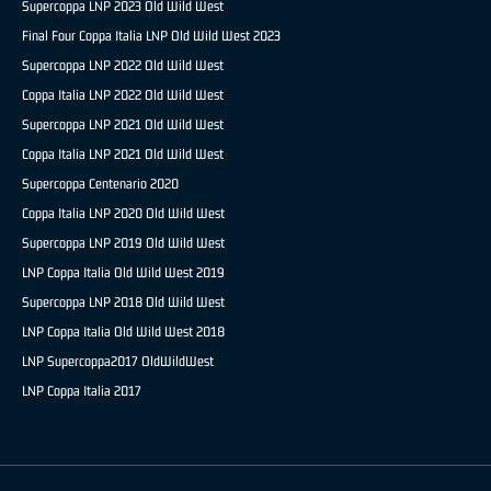
Supercoppa LNP 2023 Old Wild West
Final Four Coppa Italia LNP Old Wild West 2023
Supercoppa LNP 2022 Old Wild West
Coppa Italia LNP 2022 Old Wild West
Supercoppa LNP 2021 Old Wild West
Coppa Italia LNP 2021 Old Wild West
Supercoppa Centenario 2020
Coppa Italia LNP 2020 Old Wild West
Supercoppa LNP 2019 Old Wild West
LNP Coppa Italia Old Wild West 2019
Supercoppa LNP 2018 Old Wild West
LNP Coppa Italia Old Wild West 2018
LNP Supercoppa2017 OldWildWest
LNP Coppa Italia 2017