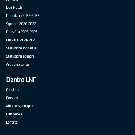
Live Match
Calendario 2026-2027
Squadre 2026-2027
Classifica 2026-2027
Giocatori 2026-2027
Statistiche individuali
Statistiche squadra
Archivio storico
Dentro LNP
Chi siamo
Persone
Albo corso dirigenti
LNP Servizi
Contatti