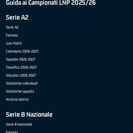
Guida ai Campionati LNP 2025/26
Serie A2
Serie A2
Formula
Live Match
Calendario 2026-2027
Squadre 2026-2027
Classifica 2026-2027
Giocatori 2026-2027
Statistiche individuali
Statistiche squadra
Archivio storico
Serie B Nazionale
Serie B Nazionale
Formula