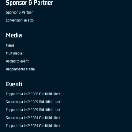
Sponsor & Partner
Sponsor & Partner
Convenzioni in atto
Media
News
Multimedia
Accredito eventi
Regolamento Media
Eventi
Coppa Italia LNP 2026 Old Wild West
Supercoppa LNP 2025 Old Wild West
Coppa Italia LNP 2025 Old Wild West
Supercoppa LNP 2024 Old Wild West
Coppa Italia LNP 2024 Old Wild West