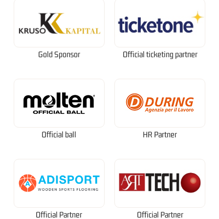
Gold Sponsor
Official ticketing partner
Official ball
HR Partner
Official Partner
Official Partner