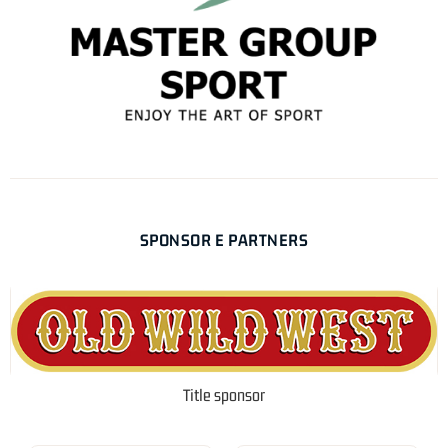
SPONSOR E PARTNERS
Title sponsor