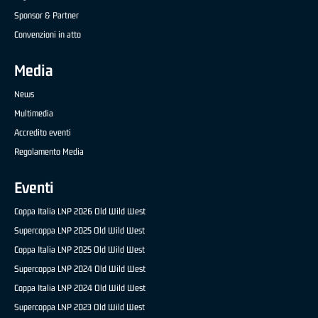
Sponsor & Partner
Convenzioni in atto
Media
News
Multimedia
Accredito eventi
Regolamento Media
Eventi
Coppa Italia LNP 2026 Old Wild West
Supercoppa LNP 2025 Old Wild West
Coppa Italia LNP 2025 Old Wild West
Supercoppa LNP 2024 Old Wild West
Coppa Italia LNP 2024 Old Wild West
Supercoppa LNP 2023 Old Wild West