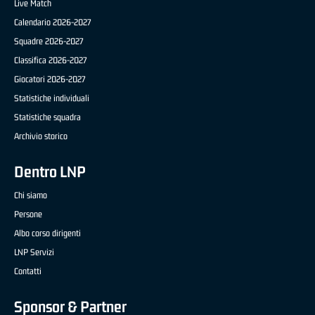
Live Match
Calendario 2026-2027
Squadre 2026-2027
Classifica 2026-2027
Giocatori 2026-2027
Statistiche individuali
Statistiche squadra
Archivio storico
Dentro LNP
Chi siamo
Persone
Albo corso dirigenti
LNP Servizi
Contatti
Sponsor & Partner