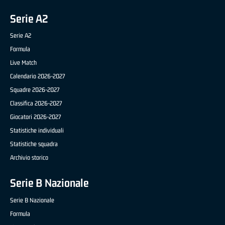
Serie A2
Serie A2
Formula
Live Match
Calendario 2026-2027
Squadre 2026-2027
Classifica 2026-2027
Giocatori 2026-2027
Statistiche individuali
Statistiche squadra
Archivio storico
Serie B Nazionale
Serie B Nazionale
Formula