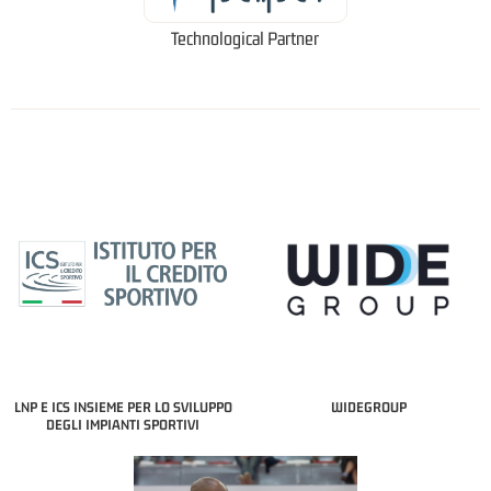
Technological Partner
LNP E ICS INSIEME PER LO SVILUPPO
WIDEGROUP
DEGLI IMPIANTI SPORTIVI