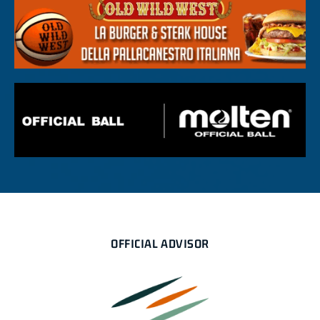
OFFICIAL ADVISOR