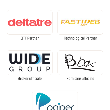
OTT Partner
Technological Partner
Broker ufficiale
Fornitore ufficiale