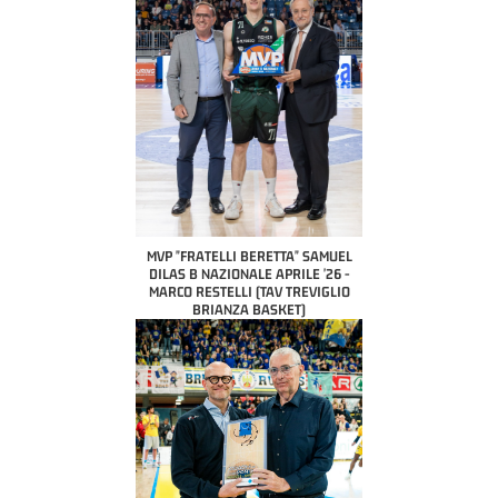
MVP "FRATELLI BERETTA" SAMUEL
DILAS B NAZIONALE APRILE '26 -
MARCO RESTELLI (TAV TREVIGLIO
BRIANZA BASKET)