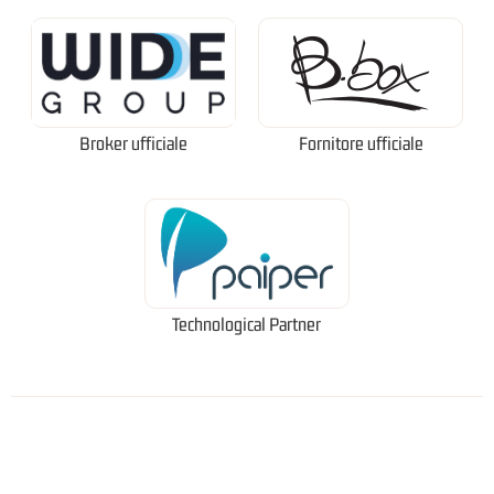
Broker ufficiale
Fornitore ufficiale
Technological Partner