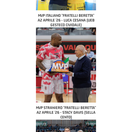
MVP ITALIANO "FRATELLI BERETTA"
A2 APRILE '26 - LUCA CESANA (UEB
GESTECO CIVIDALE)
MVP STRANIERO "FRATELLI BERETTA"
A2 APRILE '26 - STACY DAVIS (SELLA
CENTO)