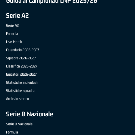
Guida ai Campionati LNP 2025/26
Serie A2
Serie A2
Formula
Live Match
Calendario 2026-2027
Squadre 2026-2027
Classifica 2026-2027
Giocatori 2026-2027
Statistiche individuali
Statistiche squadra
Archivio storico
Serie B Nazionale
Serie B Nazionale
Formula