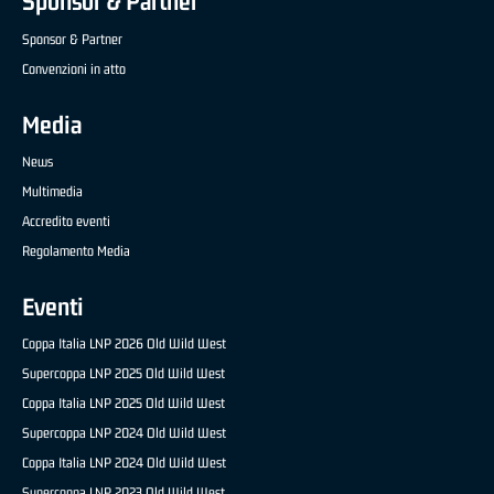
Sponsor & Partner
Sponsor & Partner
Convenzioni in atto
Media
News
Multimedia
Accredito eventi
Regolamento Media
Eventi
Coppa Italia LNP 2026 Old Wild West
Supercoppa LNP 2025 Old Wild West
Coppa Italia LNP 2025 Old Wild West
Supercoppa LNP 2024 Old Wild West
Coppa Italia LNP 2024 Old Wild West
Supercoppa LNP 2023 Old Wild West