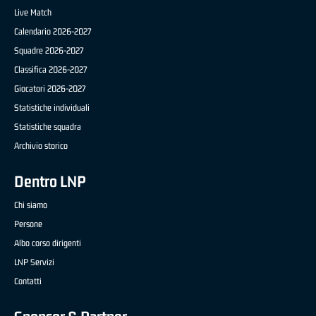
Live Match
Calendario 2026-2027
Squadre 2026-2027
Classifica 2026-2027
Giocatori 2026-2027
Statistiche individuali
Statistiche squadra
Archivio storico
Dentro LNP
Chi siamo
Persone
Albo corso dirigenti
LNP Servizi
Contatti