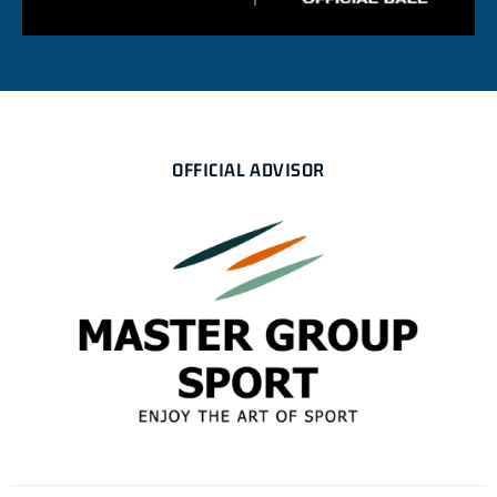
OFFICIAL ADVISOR