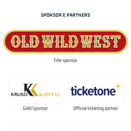
SPONSOR E PARTNERS
Title sponsor
Gold Sponsor
Official ticketing partner