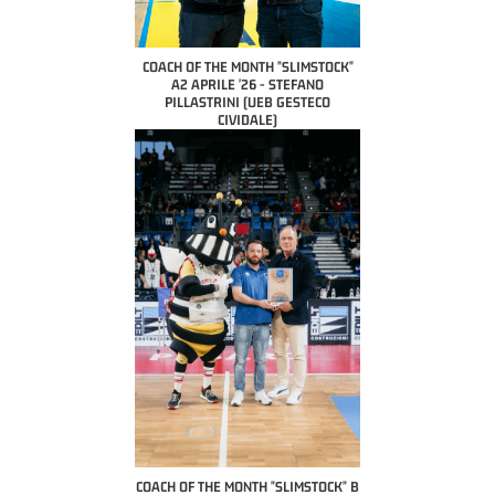
COACH OF THE MONTH "SLIMSTOCK"
A2 APRILE '26 - STEFANO
PILLASTRINI (UEB GESTECO
CIVIDALE)
COACH OF THE MONTH "SLIMSTOCK" B