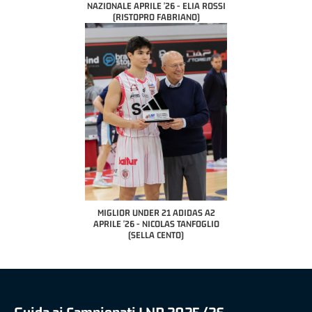
NAZIONALE APRILE '26 - ELIA ROSSI
(RISTOPRO FABRIANO)
MIGLIOR UNDER 21 ADIDAS A2
APRILE '26 - NICOLAS TANFOGLIO
(SELLA CENTO)