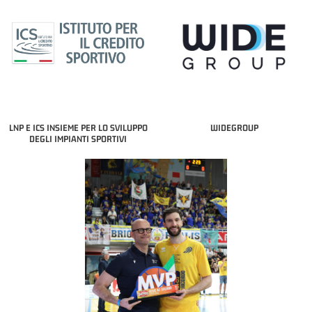
LNP E ICS INSIEME PER LO SVILUPPO
WIDEGROUP
DEGLI IMPIANTI SPORTIVI