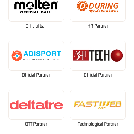
Official ball
HR Partner
Official Partner
Official Partner
OTT Partner
Technological Partner