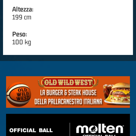
Altezza:
199 cm
Peso:
100 kg