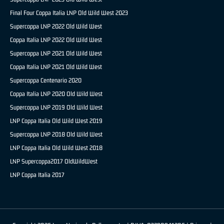
Final Four Coppa Italia LNP Old Wild West 2023
Supercoppa LNP 2022 Old Wild West
Coppa Italia LNP 2022 Old Wild West
Supercoppa LNP 2021 Old Wild West
Coppa Italia LNP 2021 Old Wild West
Supercoppa Centenario 2020
Coppa Italia LNP 2020 Old Wild West
Supercoppa LNP 2019 Old Wild West
LNP Coppa Italia Old Wild West 2019
Supercoppa LNP 2018 Old Wild West
LNP Coppa Italia Old Wild West 2018
LNP Supercoppa2017 OldWildWest
LNP Coppa Italia 2017