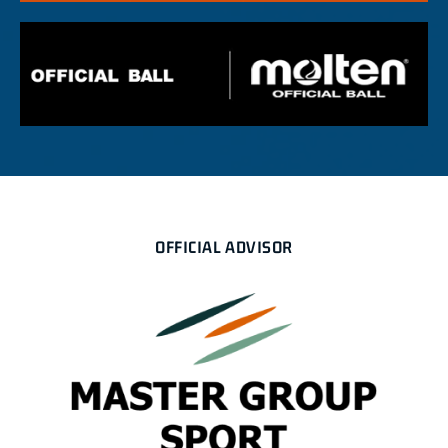
OFFICIAL ADVISOR