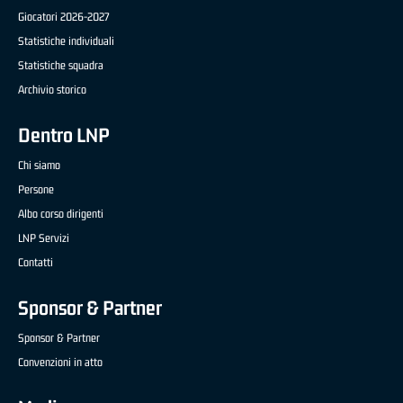
Giocatori 2026-2027
Statistiche individuali
Statistiche squadra
Archivio storico
Dentro LNP
Chi siamo
Persone
Albo corso dirigenti
LNP Servizi
Contatti
Sponsor & Partner
Sponsor & Partner
Convenzioni in atto