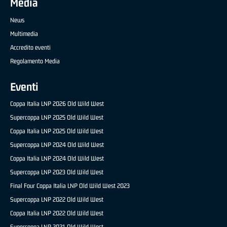
Media
News
Multimedia
Accredito eventi
Regolamento Media
Eventi
Coppa Italia LNP 2026 Old Wild West
Supercoppa LNP 2025 Old Wild West
Coppa Italia LNP 2025 Old Wild West
Supercoppa LNP 2024 Old Wild West
Coppa Italia LNP 2024 Old Wild West
Supercoppa LNP 2023 Old Wild West
Final Four Coppa Italia LNP Old Wild West 2023
Supercoppa LNP 2022 Old Wild West
Coppa Italia LNP 2022 Old Wild West
Supercoppa LNP 2021 Old Wild West