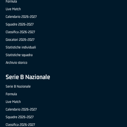
Formula
Live Match
Calendario 2026-2027
Squadre 2026-2027
Classifica 2026-2027
Giocatori 2026-2027
Statistiche individuali
Statistiche squadra
Archivio storico
Serie B Nazionale
Serie B Nazionale
Formula
Live Match
Calendario 2026-2027
Squadre 2026-2027
Classifica 2026-2027