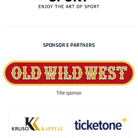
SPONSOR E PARTNERS
Title sponsor