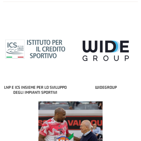
LNP E ICS INSIEME PER LO SVILUPPO
WIDEGROUP
DEGLI IMPIANTI SPORTIVI