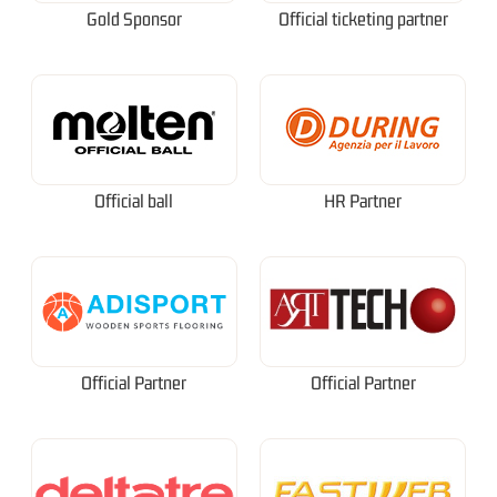
Gold Sponsor
Official ticketing partner
Official ball
HR Partner
Official Partner
Official Partner