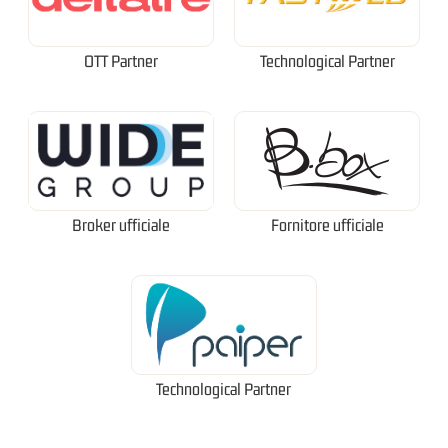
OTT Partner
Technological Partner
Broker ufficiale
Fornitore ufficiale
Technological Partner