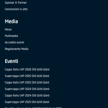
Sponsor & Partner
Convenzioni in atto
Media
News
Multimedia
Accredito eventi
Regolamento Media
Eventi
Coppa Italia LNP 2026 Old Wild West
Supercoppa LNP 2025 Old Wild West
Coppa Italia LNP 2025 Old Wild West
Supercoppa LNP 2024 Old Wild West
Coppa Italia LNP 2024 Old Wild West
Supercoppa LNP 2023 Old Wild West