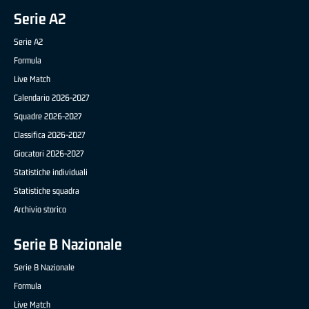
Serie A2
Serie A2
Formula
Live Match
Calendario 2026-2027
Squadre 2026-2027
Classifica 2026-2027
Giocatori 2026-2027
Statistiche individuali
Statistiche squadra
Archivio storico
Serie B Nazionale
Serie B Nazionale
Formula
Live Match