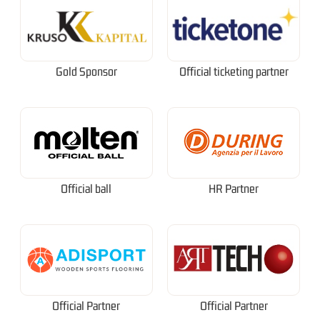
Gold Sponsor
Official ticketing partner
Official ball
HR Partner
Official Partner
Official Partner