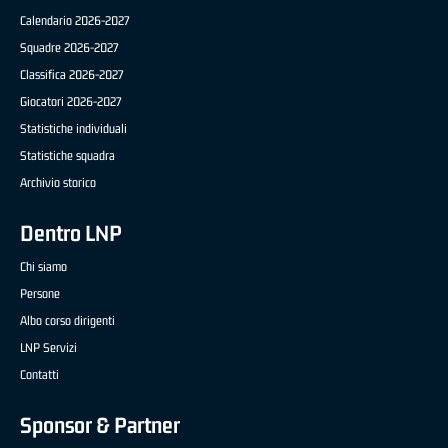
Calendario 2026-2027
Squadre 2026-2027
Classifica 2026-2027
Giocatori 2026-2027
Statistiche individuali
Statistiche squadra
Archivio storico
Dentro LNP
Chi siamo
Persone
Albo corso dirigenti
LNP Servizi
Contatti
Sponsor & Partner