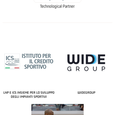
Technological Partner
LNP E ICS INSIEME PER LO SVILUPPO
WIDEGROUP
DEGLI IMPIANTI SPORTIVI