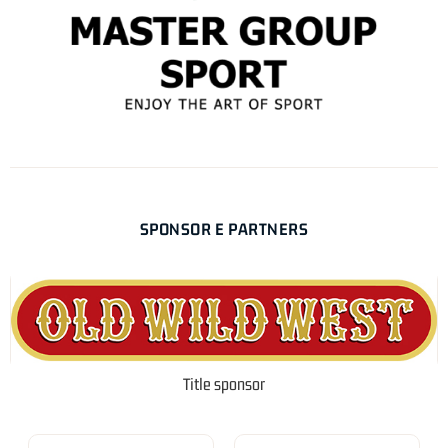
SPONSOR E PARTNERS
Title sponsor