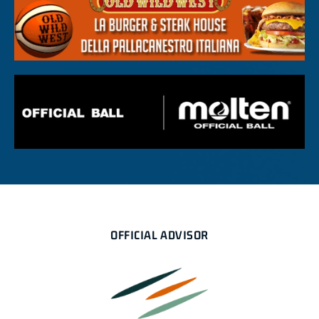
OFFICIAL ADVISOR