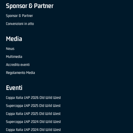
Sponsor & Partner
Sponsor & Partner
Convenzioni in atto
Media
News
Multimedia
Accredito eventi
Regolamento Media
Eventi
Coppa Italia LNP 2026 Old Wild West
Supercoppa LNP 2025 Old Wild West
Coppa Italia LNP 2025 Old Wild West
Supercoppa LNP 2024 Old Wild West
Coppa Italia LNP 2024 Old Wild West