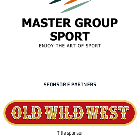
SPONSOR E PARTNERS
Title sponsor