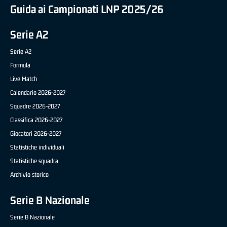
Guida ai Campionati LNP 2025/26
Serie A2
Serie A2
Formula
Live Match
Calendario 2026-2027
Squadre 2026-2027
Classifica 2026-2027
Giocatori 2026-2027
Statistiche individuali
Statistiche squadra
Archivio storico
Serie B Nazionale
Serie B Nazionale