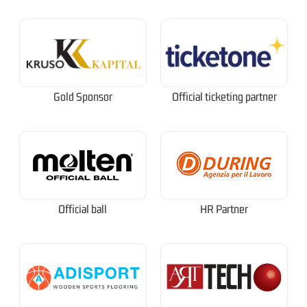
Gold Sponsor
Official ticketing partner
Official ball
HR Partner