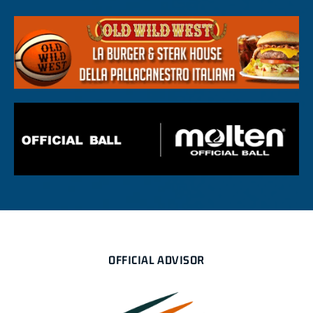
OFFICIAL ADVISOR