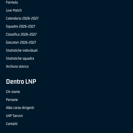
Formula
Live Match
Calendario 2026-2027
Squadre 2026-2027
Classifica 2026-2027
Giocatori 2026-2027
Statistiche individuali
Statistiche squadra
Archivio storico
Dentro LNP
Chi siamo
Persone
Albo corso dirigenti
LNP Servizi
Contatti