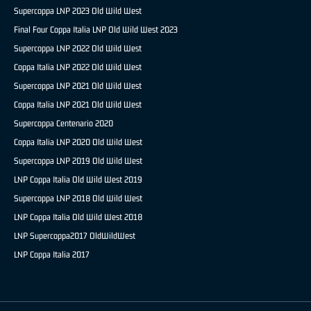
Supercoppa LNP 2023 Old Wild West
Final Four Coppa Italia LNP Old Wild West 2023
Supercoppa LNP 2022 Old Wild West
Coppa Italia LNP 2022 Old Wild West
Supercoppa LNP 2021 Old Wild West
Coppa Italia LNP 2021 Old Wild West
Supercoppa Centenario 2020
Coppa Italia LNP 2020 Old Wild West
Supercoppa LNP 2019 Old Wild West
LNP Coppa Italia Old Wild West 2019
Supercoppa LNP 2018 Old Wild West
LNP Coppa Italia Old Wild West 2018
LNP Supercoppa2017 OldWildWest
LNP Coppa Italia 2017