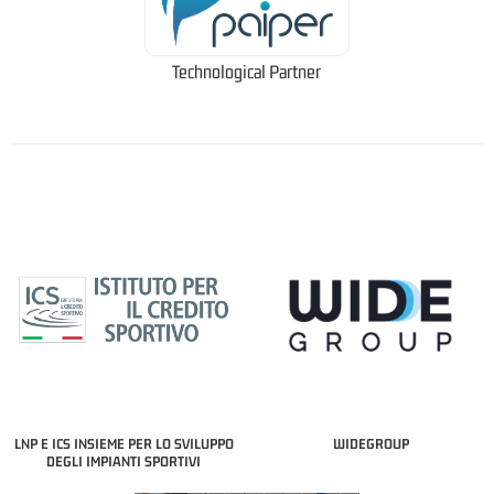
Technological Partner
LNP E ICS INSIEME PER LO SVILUPPO
WIDEGROUP
DEGLI IMPIANTI SPORTIVI