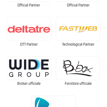
Official Partner
Official Partner
OTT Partner
Technological Partner
Broker ufficiale
Fornitore ufficiale