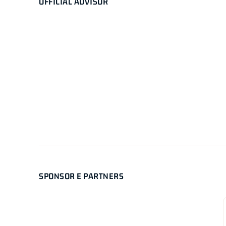
OFFICIAL ADVISOR
SPONSOR E PARTNERS