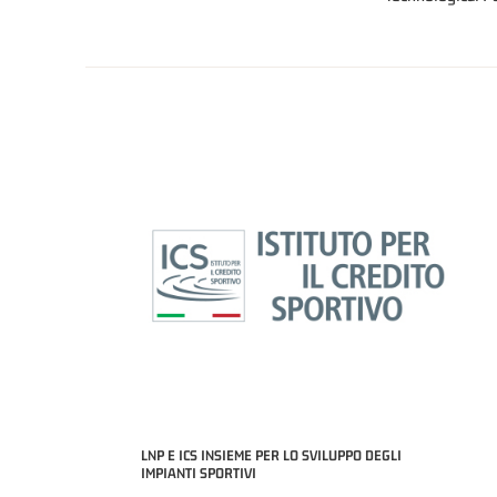
LNP E ICS INSIEME PER LO SVILUPPO DEGLI
IMPIANTI SPORTIVI