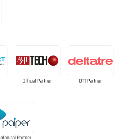
Official Partner
OTT Partner
ological Partner