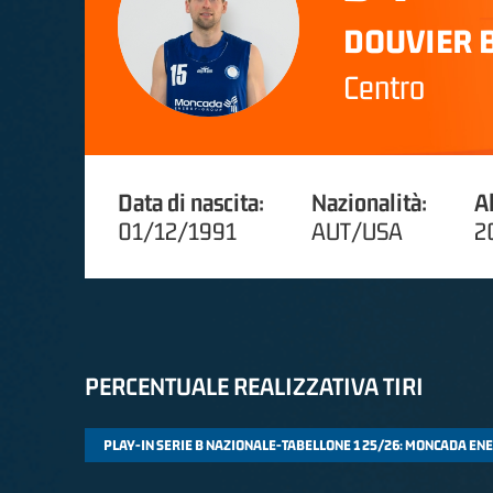
DOUVIER 
Centro
Data di nascita:
Nazionalità:
A
01/12/1991
AUT/USA
2
PERCENTUALE REALIZZATIVA TIRI