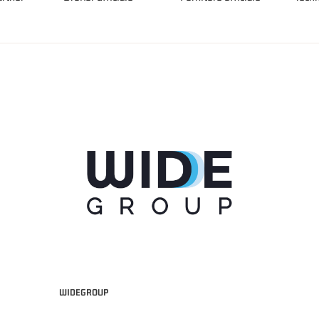
WIDEGROUP