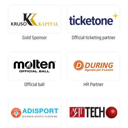
Gold Sponsor
Official ticketing partner
Official ball
HR Partner