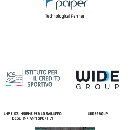
Technological Partner
LNP E ICS INSIEME PER LO SVILUPPO
WIDEGROUP
DEGLI IMPIANTI SPORTIVI