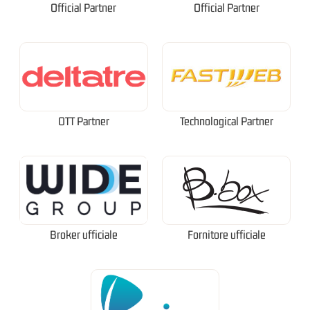
Official Partner
Official Partner
OTT Partner
Technological Partner
Broker ufficiale
Fornitore ufficiale