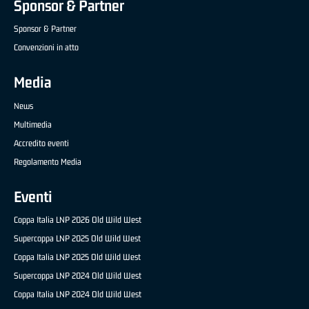
Sponsor & Partner
Sponsor & Partner
Convenzioni in atto
Media
News
Multimedia
Accredito eventi
Regolamento Media
Eventi
Coppa Italia LNP 2026 Old Wild West
Supercoppa LNP 2025 Old Wild West
Coppa Italia LNP 2025 Old Wild West
Supercoppa LNP 2024 Old Wild West
Coppa Italia LNP 2024 Old Wild West