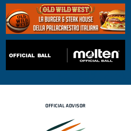
OFFICIAL ADVISOR