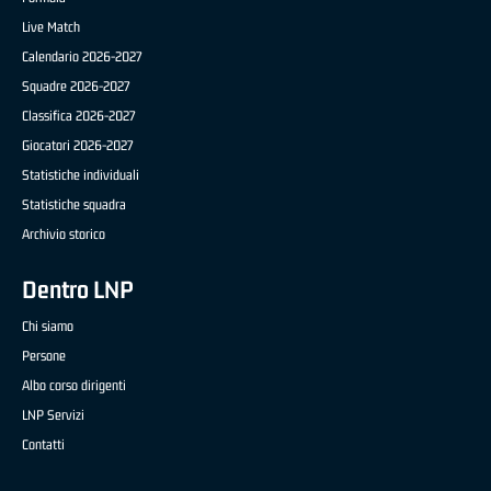
Live Match
Calendario 2026-2027
Squadre 2026-2027
Classifica 2026-2027
Giocatori 2026-2027
Statistiche individuali
Statistiche squadra
Archivio storico
Dentro LNP
Chi siamo
Persone
Albo corso dirigenti
LNP Servizi
Contatti