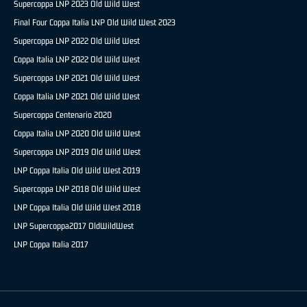
Supercoppa LNP 2023 Old Wild West
Final Four Coppa Italia LNP Old Wild West 2023
Supercoppa LNP 2022 Old Wild West
Coppa Italia LNP 2022 Old Wild West
Supercoppa LNP 2021 Old Wild West
Coppa Italia LNP 2021 Old Wild West
Supercoppa Centenario 2020
Coppa Italia LNP 2020 Old Wild West
Supercoppa LNP 2019 Old Wild West
LNP Coppa Italia Old Wild West 2019
Supercoppa LNP 2018 Old Wild West
LNP Coppa Italia Old Wild West 2018
LNP Supercoppa2017 OldWildWest
LNP Coppa Italia 2017