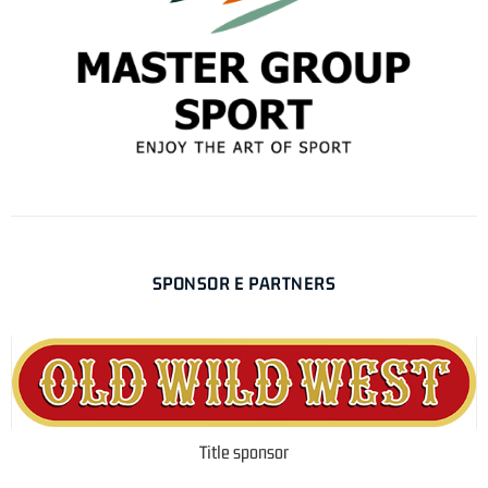
SPONSOR E PARTNERS
Title sponsor