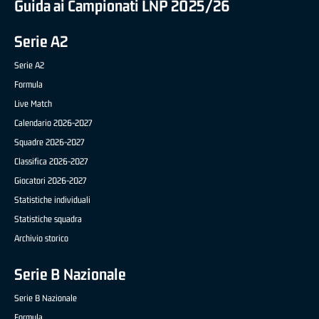
Guida ai Campionati LNP 2025/26
Serie A2
Serie A2
Formula
Live Match
Calendario 2026-2027
Squadre 2026-2027
Classifica 2026-2027
Giocatori 2026-2027
Statistiche individuali
Statistiche squadra
Archivio storico
Serie B Nazionale
Serie B Nazionale
Formula