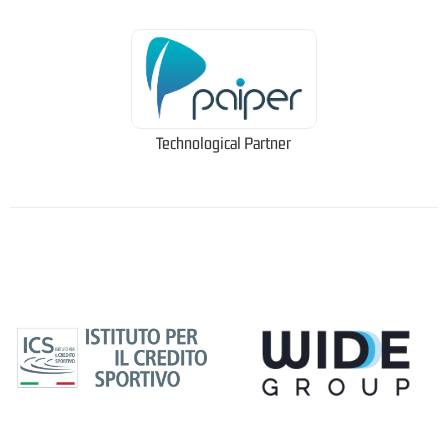
Technological Partner