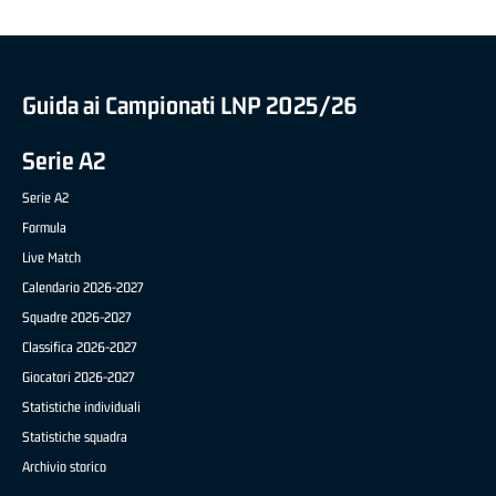
Guida ai Campionati LNP 2025/26
Serie A2
Serie A2
Formula
Live Match
Calendario 2026-2027
Squadre 2026-2027
Classifica 2026-2027
Giocatori 2026-2027
Statistiche individuali
Statistiche squadra
Archivio storico