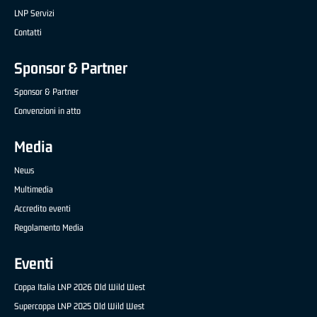
LNP Servizi
Contatti
Sponsor & Partner
Sponsor & Partner
Convenzioni in atto
Media
News
Multimedia
Accredito eventi
Regolamento Media
Eventi
Coppa Italia LNP 2026 Old Wild West
Supercoppa LNP 2025 Old Wild West