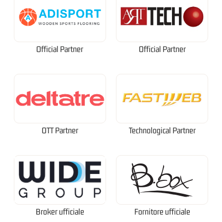
Official Partner
Official Partner
OTT Partner
Technological Partner
Broker ufficiale
Fornitore ufficiale