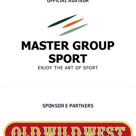
OFFICIAL ADVISOR
SPONSOR E PARTNERS