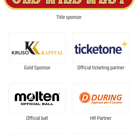
Title sponsor
Gold Sponsor
Official ticketing partner
Official ball
HR Partner