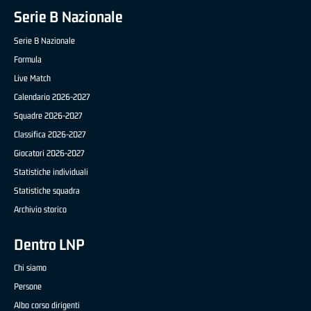
Serie B Nazionale
Serie B Nazionale
Formula
Live Match
Calendario 2026-2027
Squadre 2026-2027
Classifica 2026-2027
Giocatori 2026-2027
Statistiche individuali
Statistiche squadra
Archivio storico
Dentro LNP
Chi siamo
Persone
Albo corso dirigenti