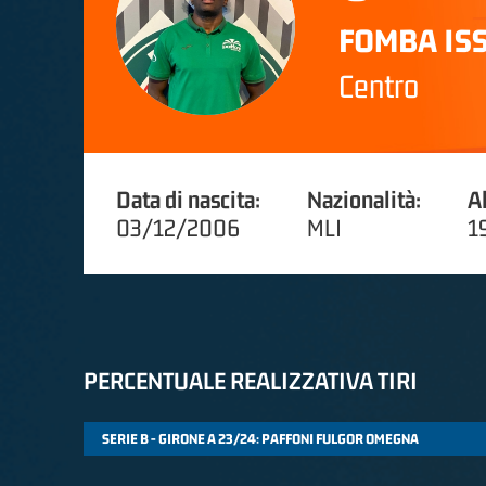
FOMBA IS
Centro
Data di nascita:
Nazionalità:
A
03/12/2006
MLI
1
PERCENTUALE REALIZZATIVA TIRI