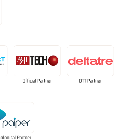
Official Partner
OTT Partner
ological Partner