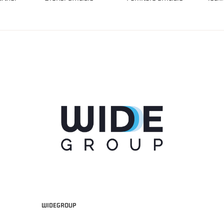
WIDEGROUP