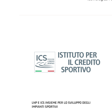
LNP E ICS INSIEME PER LO SVILUPPO DEGLI
IMPIANTI SPORTIVI