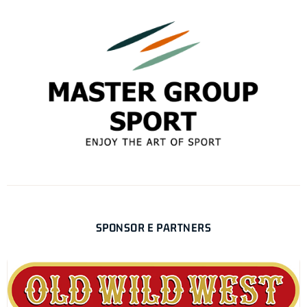
SPONSOR E PARTNERS