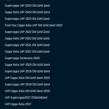
Supercoppa LNP 2024 Old Wild West
Coppa Italia LNP 2024 Old Wild West
Supercoppa LNP 2023 Old Wild West
Final Four Coppa Italia LNP Old Wild West 2023
Supercoppa LNP 2022 Old Wild West
Coppa Italia LNP 2022 Old Wild West
Supercoppa LNP 2021 Old Wild West
Coppa Italia LNP 2021 Old Wild West
Supercoppa Centenario 2020
Coppa Italia LNP 2020 Old Wild West
Supercoppa LNP 2019 Old Wild West
LNP Coppa Italia Old Wild West 2019
Supercoppa LNP 2018 Old Wild West
LNP Coppa Italia Old Wild West 2018
LNP Supercoppa2017 OldWildWest
LNP Coppa Italia 2017