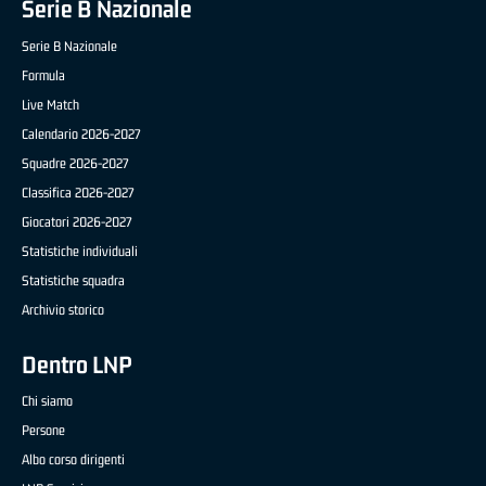
Serie B Nazionale
Serie B Nazionale
Formula
Live Match
Calendario 2026-2027
Squadre 2026-2027
Classifica 2026-2027
Giocatori 2026-2027
Statistiche individuali
Statistiche squadra
Archivio storico
Dentro LNP
Chi siamo
Persone
Albo corso dirigenti