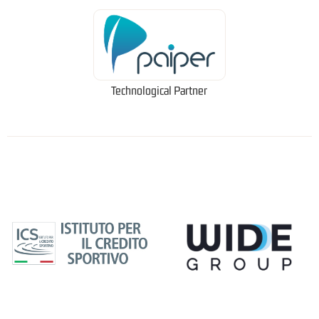
Technological Partner