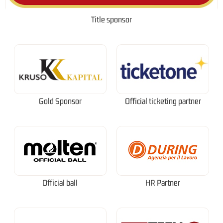
Title sponsor
Gold Sponsor
Official ticketing partner
Official ball
HR Partner