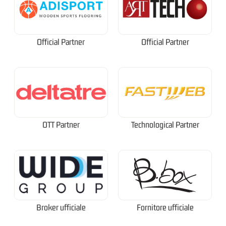
Official Partner
Official Partner
OTT Partner
Technological Partner
Broker ufficiale
Fornitore ufficiale