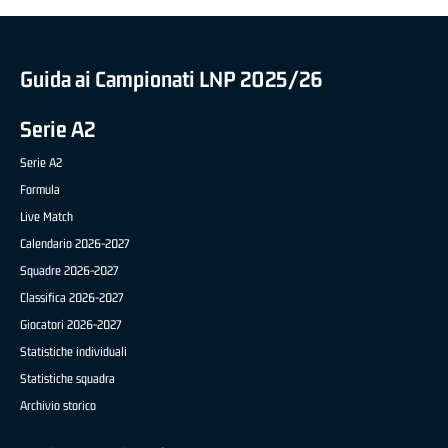
Guida ai Campionati LNP 2025/26
Serie A2
Serie A2
Formula
Live Match
Calendario 2026-2027
Squadre 2026-2027
Classifica 2026-2027
Giocatori 2026-2027
Statistiche individuali
Statistiche squadra
Archivio storico