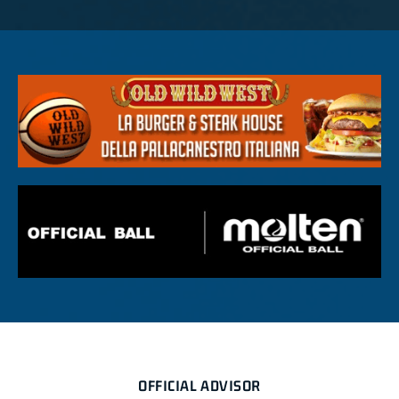
OFFICIAL ADVISOR