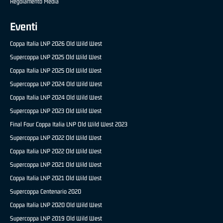
Regolamento Media
Eventi
Coppa Italia LNP 2026 Old Wild West
Supercoppa LNP 2025 Old Wild West
Coppa Italia LNP 2025 Old Wild West
Supercoppa LNP 2024 Old Wild West
Coppa Italia LNP 2024 Old Wild West
Supercoppa LNP 2023 Old Wild West
Final Four Coppa Italia LNP Old Wild West 2023
Supercoppa LNP 2022 Old Wild West
Coppa Italia LNP 2022 Old Wild West
Supercoppa LNP 2021 Old Wild West
Coppa Italia LNP 2021 Old Wild West
Supercoppa Centenario 2020
Coppa Italia LNP 2020 Old Wild West
Supercoppa LNP 2019 Old Wild West