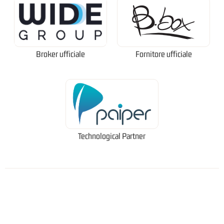
Broker ufficiale
Fornitore ufficiale
Technological Partner