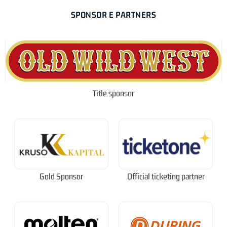
SPONSOR E PARTNERS
Title sponsor
Gold Sponsor
Official ticketing partner