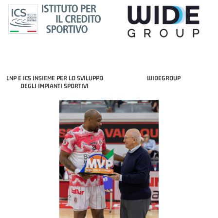
LNP E ICS INSIEME PER LO SVILUPPO
WIDEGROUP
DEGLI IMPIANTI SPORTIVI