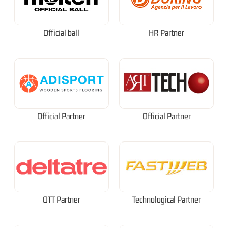
Official ball
HR Partner
Official Partner
Official Partner
OTT Partner
Technological Partner