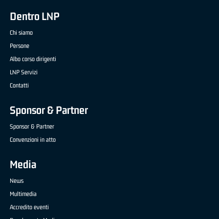
Dentro LNP
Chi siamo
Persone
Albo corso dirigenti
LNP Servizi
Contatti
Sponsor & Partner
Sponsor & Partner
Convenzioni in atto
Media
News
Multimedia
Accredito eventi