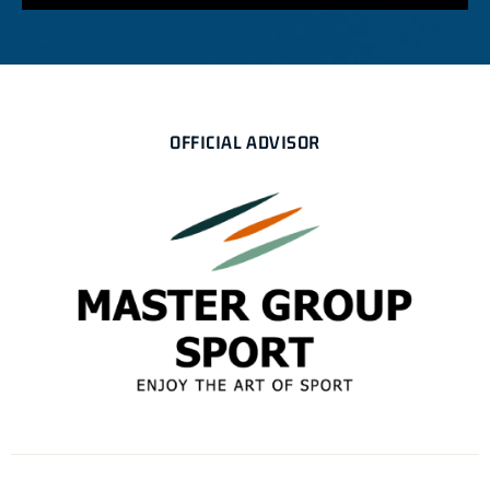
OFFICIAL ADVISOR