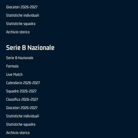
Giocatori 2026-2027
Statistiche individuali
Statistiche squadra
Archivio storico
Serie B Nazionale
Serie B Nazionale
Formula
Live Match
Calendario 2026-2027
Squadre 2026-2027
Classifica 2026-2027
Giocatori 2026-2027
Statistiche individuali
Statistiche squadra
Archivio storico