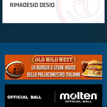
RIMADESIO DESIO