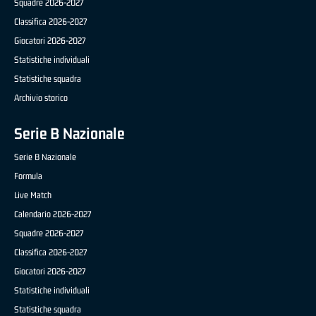
Squadre 2026-2027
Classifica 2026-2027
Giocatori 2026-2027
Statistiche individuali
Statistiche squadra
Archivio storico
Serie B Nazionale
Serie B Nazionale
Formula
Live Match
Calendario 2026-2027
Squadre 2026-2027
Classifica 2026-2027
Giocatori 2026-2027
Statistiche individuali
Statistiche squadra