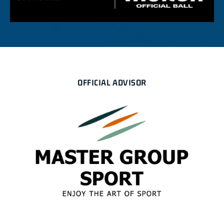
OFFICIAL ADVISOR