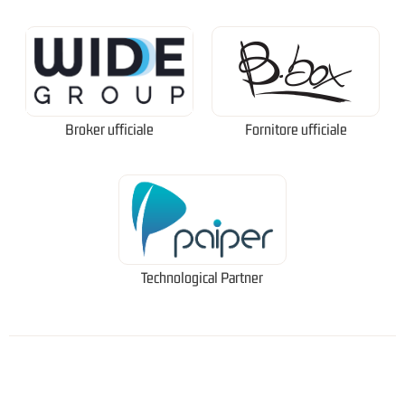
Broker ufficiale
Fornitore ufficiale
Technological Partner