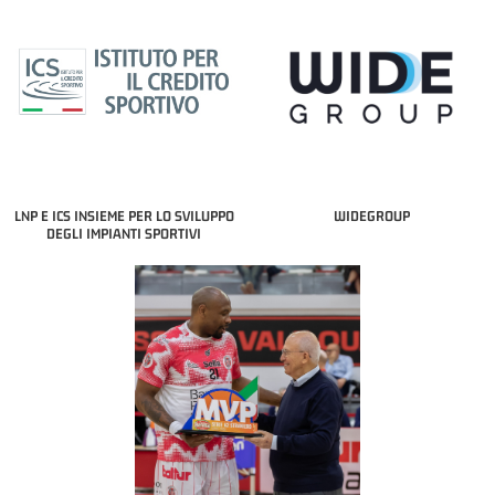
LNP E ICS INSIEME PER LO SVILUPPO
WIDEGROUP
DEGLI IMPIANTI SPORTIVI