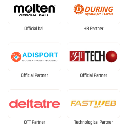
Official ball
HR Partner
Official Partner
Official Partner
OTT Partner
Technological Partner