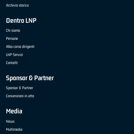
Archivio storico
Dentro LNP
Chi siamo
Persone
Albo corso dirigenti
LNP Servizi
Contatti
Sponsor & Partner
Sponsor & Partner
Convenzioni in atto
Media
News
Multimedia