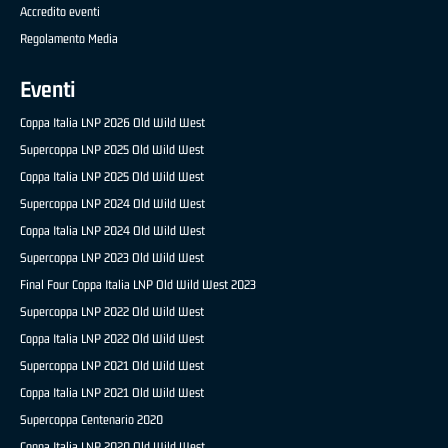
Accredito eventi
Regolamento Media
Eventi
Coppa Italia LNP 2026 Old Wild West
Supercoppa LNP 2025 Old Wild West
Coppa Italia LNP 2025 Old Wild West
Supercoppa LNP 2024 Old Wild West
Coppa Italia LNP 2024 Old Wild West
Supercoppa LNP 2023 Old Wild West
Final Four Coppa Italia LNP Old Wild West 2023
Supercoppa LNP 2022 Old Wild West
Coppa Italia LNP 2022 Old Wild West
Supercoppa LNP 2021 Old Wild West
Coppa Italia LNP 2021 Old Wild West
Supercoppa Centenario 2020
Coppa Italia LNP 2020 Old Wild West