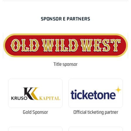
SPONSOR E PARTNERS
Title sponsor
Gold Sponsor
Official ticketing partner