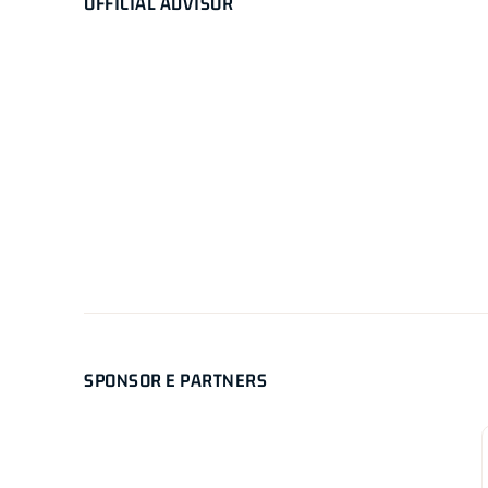
OFFICIAL ADVISOR
SPONSOR E PARTNERS