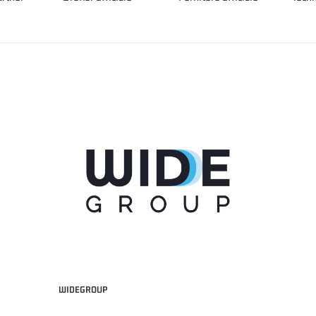
WIDEGROUP