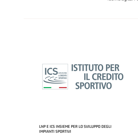
LNP E ICS INSIEME PER LO SVILUPPO DEGLI
IMPIANTI SPORTIVI