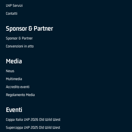
LNP Servizi
Contatti
Sponsor & Partner
Sponsor & Partner
Convenzioni in atto
Media
News
Multimedia
Accredito eventi
Regolamento Media
Eventi
Coppa Italia LNP 2026 Old Wild West
Supercoppa LNP 2025 Old Wild West