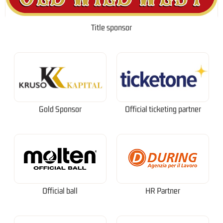
Title sponsor
Gold Sponsor
Official ticketing partner
Official ball
HR Partner