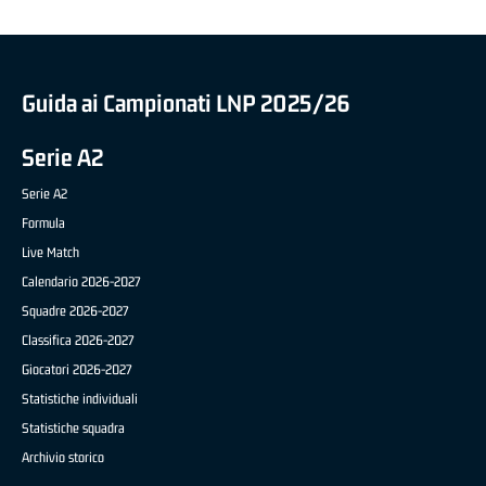
Guida ai Campionati LNP 2025/26
Serie A2
Serie A2
Formula
Live Match
Calendario 2026-2027
Squadre 2026-2027
Classifica 2026-2027
Giocatori 2026-2027
Statistiche individuali
Statistiche squadra
Archivio storico