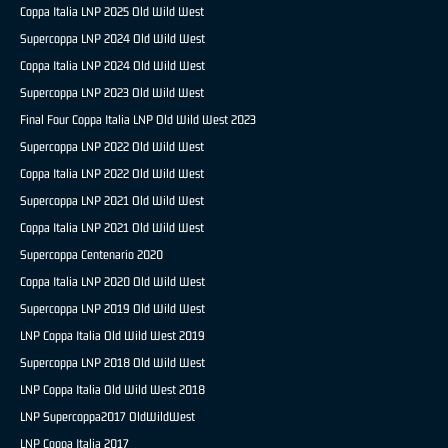
Coppa Italia LNP 2025 Old Wild West
Supercoppa LNP 2024 Old Wild West
Coppa Italia LNP 2024 Old Wild West
Supercoppa LNP 2023 Old Wild West
Final Four Coppa Italia LNP Old Wild West 2023
Supercoppa LNP 2022 Old Wild West
Coppa Italia LNP 2022 Old Wild West
Supercoppa LNP 2021 Old Wild West
Coppa Italia LNP 2021 Old Wild West
Supercoppa Centenario 2020
Coppa Italia LNP 2020 Old Wild West
Supercoppa LNP 2019 Old Wild West
LNP Coppa Italia Old Wild West 2019
Supercoppa LNP 2018 Old Wild West
LNP Coppa Italia Old Wild West 2018
LNP Supercoppa2017 OldWildWest
LNP Coppa Italia 2017