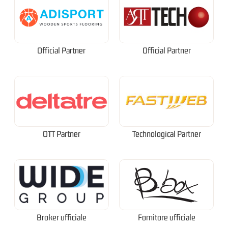
Official Partner
Official Partner
OTT Partner
Technological Partner
Broker ufficiale
Fornitore ufficiale