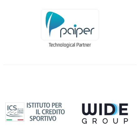
Technological Partner