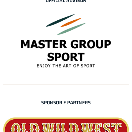
OFFICIAL ADVISOR
SPONSOR E PARTNERS