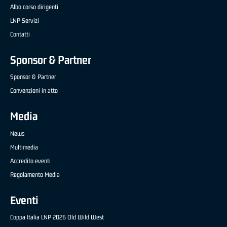
Albo corso dirigenti
LNP Servizi
Contatti
Sponsor & Partner
Sponsor & Partner
Convenzioni in atto
Media
News
Multimedia
Accredito eventi
Regolamento Media
Eventi
Coppa Italia LNP 2026 Old Wild West