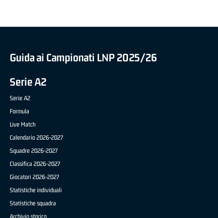
Guida ai Campionati LNP 2025/26
Serie A2
Serie A2
Formula
Live Match
Calendario 2026-2027
Squadre 2026-2027
Classifica 2026-2027
Giocatori 2026-2027
Statistiche individuali
Statistiche squadra
Archivio storico