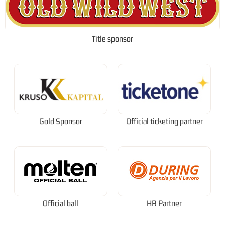
Title sponsor
Gold Sponsor
Official ticketing partner
Official ball
HR Partner