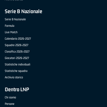
Serie B Nazionale
Serie B Nazionale
Formula
Live Match
Calendario 2026-2027
Squadre 2026-2027
Classifica 2026-2027
Giocatori 2026-2027
Statistiche individuali
Statistiche squadra
Archivio storico
Dentro LNP
Chi siamo
Persone