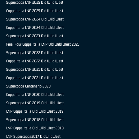
Supercoppa LNP 2025 Old Wild West
Coppa Italia LNP 2025 Old Wild West
Supercoppa LNP 2024 Old Wild West
Coppa Italia LNP 2024 Old Wild West
Supercoppa LNP 2023 Old Wild West
Final Four Coppa Italia LNP Old Wild West 2023
Supercoppa LNP 2022 Old Wild West
Coppa Italia LNP 2022 Old Wild West
Supercoppa LNP 2021 Old Wild West
Coppa Italia LNP 2021 Old Wild West
Supercoppa Centenario 2020
Coppa Italia LNP 2020 Old Wild West
Supercoppa LNP 2019 Old Wild West
LNP Coppa Italia Old Wild West 2019
Supercoppa LNP 2018 Old Wild West
LNP Coppa Italia Old Wild West 2018
LNP Supercoppa2017 OldWildWest