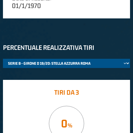
01/1/1970
PERCENTUALE REALIZZATIVA TIRI
TIRI DA 3
0