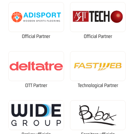
Official Partner
Official Partner
OTT Partner
Technological Partner