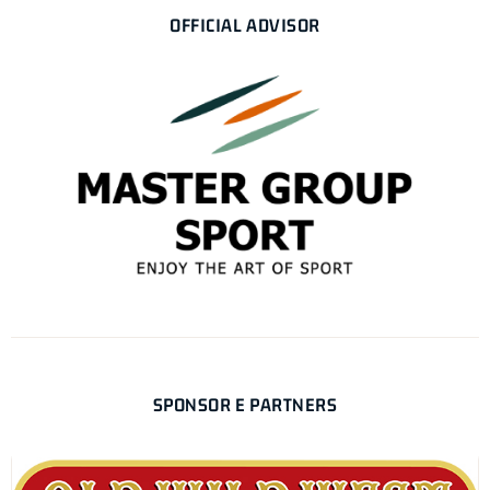
OFFICIAL ADVISOR
SPONSOR E PARTNERS