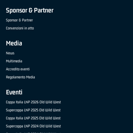
Sponsor & Partner
Sponsor & Partner
Convenzioni in atto
Media
News
Multimedia
Accredito eventi
Regolamento Media
Eventi
Coppa Italia LNP 2026 Old Wild West
Supercoppa LNP 2025 Old Wild West
Coppa Italia LNP 2025 Old Wild West
Supercoppa LNP 2024 Old Wild West