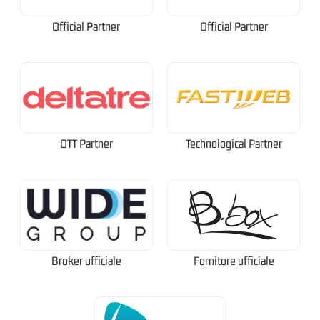
Official Partner
Official Partner
OTT Partner
Technological Partner
Broker ufficiale
Fornitore ufficiale