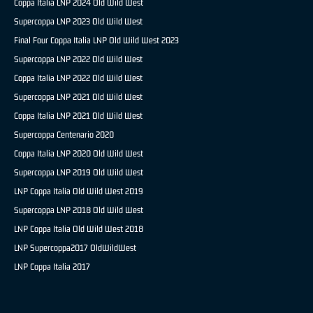
Coppa Italia LNP 2024 Old Wild West
Supercoppa LNP 2023 Old Wild West
Final Four Coppa Italia LNP Old Wild West 2023
Supercoppa LNP 2022 Old Wild West
Coppa Italia LNP 2022 Old Wild West
Supercoppa LNP 2021 Old Wild West
Coppa Italia LNP 2021 Old Wild West
Supercoppa Centenario 2020
Coppa Italia LNP 2020 Old Wild West
Supercoppa LNP 2019 Old Wild West
LNP Coppa Italia Old Wild West 2019
Supercoppa LNP 2018 Old Wild West
LNP Coppa Italia Old Wild West 2018
LNP Supercoppa2017 OldWildWest
LNP Coppa Italia 2017