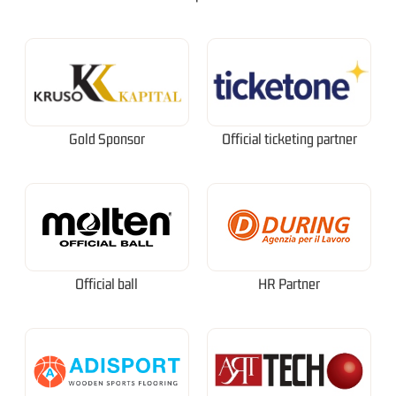
Gold Sponsor
Official ticketing partner
Official ball
HR Partner