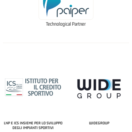
Technological Partner
LNP E ICS INSIEME PER LO SVILUPPO
WIDEGROUP
DEGLI IMPIANTI SPORTIVI