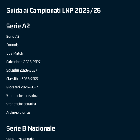
Guida ai Campionati LNP 2025/26
Serie A2
Serie A2
Formula
Live Match
Calendario 2026-2027
Squadre 2026-2027
Classifica 2026-2027
Giocatori 2026-2027
Statistiche individuali
Statistiche squadra
Archivio storico
Serie B Nazionale
Serie B Nazionale