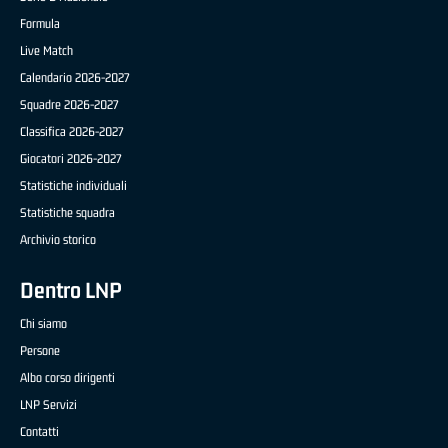
Formula
Live Match
Calendario 2026-2027
Squadre 2026-2027
Classifica 2026-2027
Giocatori 2026-2027
Statistiche individuali
Statistiche squadra
Archivio storico
Dentro LNP
Chi siamo
Persone
Albo corso dirigenti
LNP Servizi
Contatti