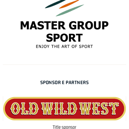
SPONSOR E PARTNERS
Title sponsor