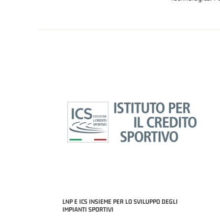
LNP E ICS INSIEME PER LO SVILUPPO DEGLI
IMPIANTI SPORTIVI