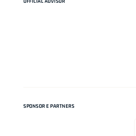
OFFICIAL ADVISOR
SPONSOR E PARTNERS