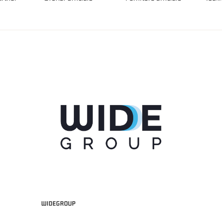
WIDEGROUP