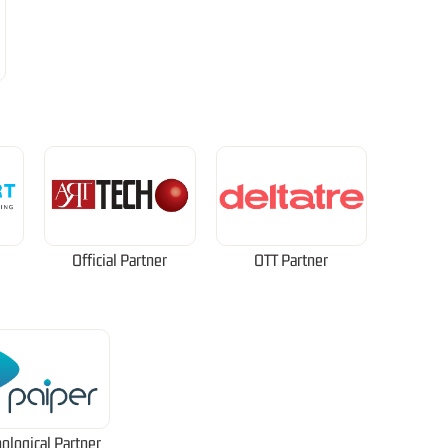
Official Partner
OTT Partner
ological Partner