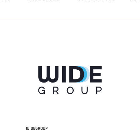
WIDEGROUP