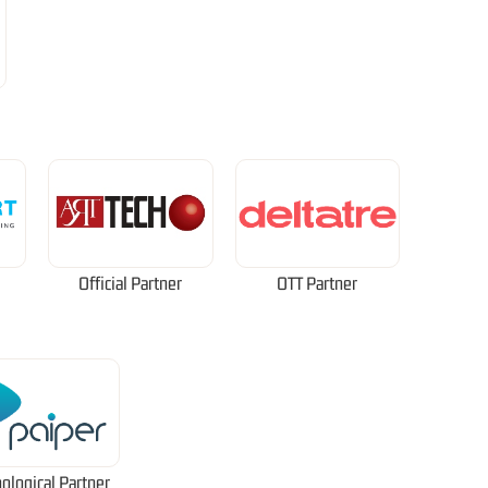
Official Partner
OTT Partner
ological Partner