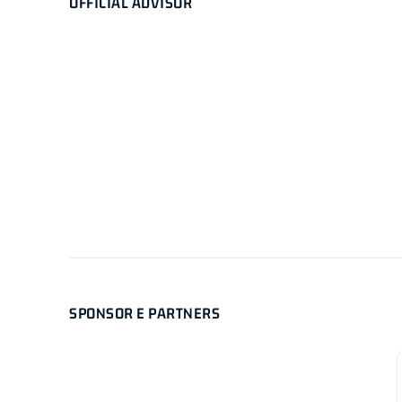
OFFICIAL ADVISOR
SPONSOR E PARTNERS