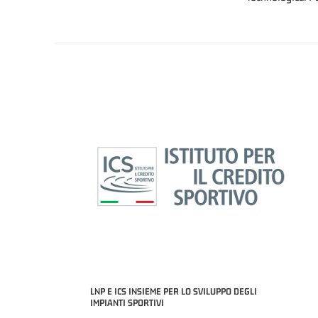
LNP E ICS INSIEME PER LO SVILUPPO DEGLI
IMPIANTI SPORTIVI