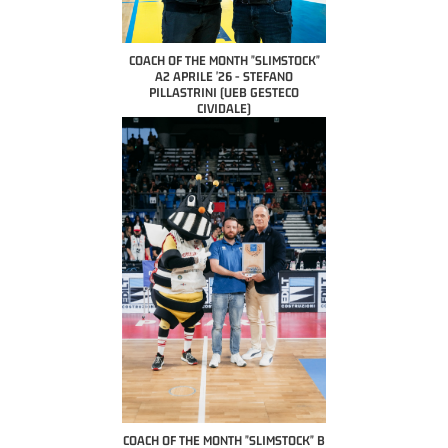
COACH OF THE MONTH "SLIMSTOCK"
A2 APRILE '26 - STEFANO
PILLASTRINI (UEB GESTECO
CIVIDALE)
COACH OF THE MONTH "SLIMSTOCK" B