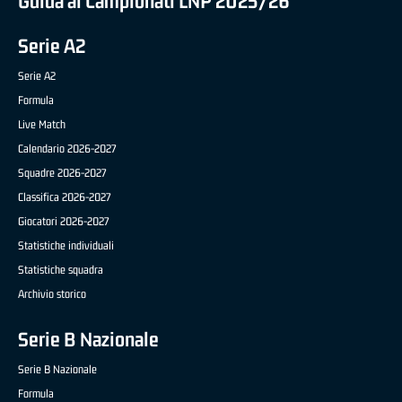
Guida ai Campionati LNP 2025/26
Serie A2
Serie A2
Formula
Live Match
Calendario 2026-2027
Squadre 2026-2027
Classifica 2026-2027
Giocatori 2026-2027
Statistiche individuali
Statistiche squadra
Archivio storico
Serie B Nazionale
Serie B Nazionale
Formula