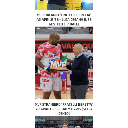
MVP ITALIANO "FRATELLI BERETTA"
A2 APRILE '26 - LUCA CESANA (UEB
GESTECO CIVIDALE)
MVP STRANIERO "FRATELLI BERETTA"
A2 APRILE '26 - STACY DAVIS (SELLA
CENTO)