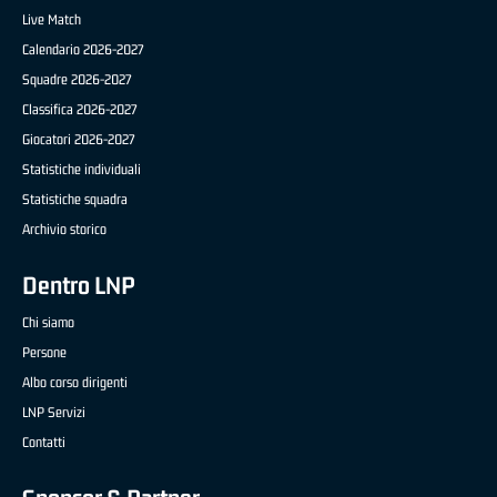
Live Match
Calendario 2026-2027
Squadre 2026-2027
Classifica 2026-2027
Giocatori 2026-2027
Statistiche individuali
Statistiche squadra
Archivio storico
Dentro LNP
Chi siamo
Persone
Albo corso dirigenti
LNP Servizi
Contatti