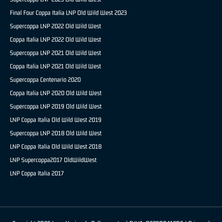
Final Four Coppa Italia LNP Old Wild West 2023
Supercoppa LNP 2022 Old Wild West
Coppa Italia LNP 2022 Old Wild West
Supercoppa LNP 2021 Old Wild West
Coppa Italia LNP 2021 Old Wild West
Supercoppa Centenario 2020
Coppa Italia LNP 2020 Old Wild West
Supercoppa LNP 2019 Old Wild West
LNP Coppa Italia Old Wild West 2019
Supercoppa LNP 2018 Old Wild West
LNP Coppa Italia Old Wild West 2018
LNP Supercoppa2017 OldWildWest
LNP Coppa Italia 2017