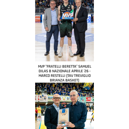
MVP "FRATELLI BERETTA" SAMUEL
DILAS B NAZIONALE APRILE '26 -
MARCO RESTELLI (TAV TREVIGLIO
BRIANZA BASKET)