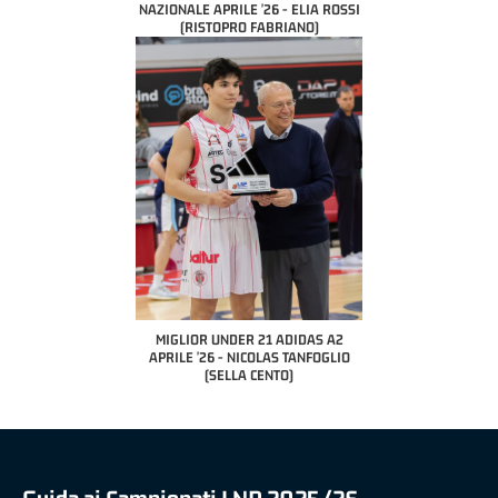
NAZIONALE APRILE '26 - ELIA ROSSI
(RISTOPRO FABRIANO)
MIGLIOR UNDER 21 ADIDAS A2
APRILE '26 - NICOLAS TANFOGLIO
(SELLA CENTO)