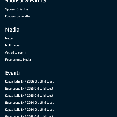
Sponsor & Partner
Sponsor & Partner
Convenzioni in atto
Media
News
Multimedia
Accredito eventi
Regolamento Media
Eventi
Coppa Italia LNP 2026 Old Wild West
Supercoppa LNP 2025 Old Wild West
Coppa Italia LNP 2025 Old Wild West
Supercoppa LNP 2024 Old Wild West
Coppa Italia LNP 2024 Old Wild West
Supercoppa LNP 2023 Old Wild West