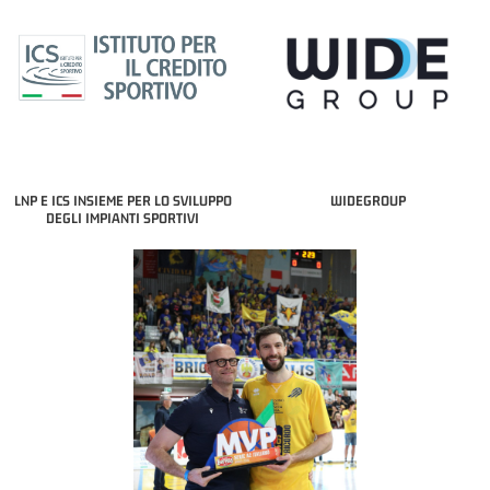
LNP E ICS INSIEME PER LO SVILUPPO
WIDEGROUP
DEGLI IMPIANTI SPORTIVI