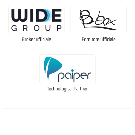
Broker ufficiale
Fornitore ufficiale
Technological Partner