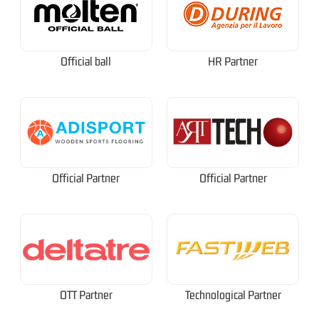
Official ball
HR Partner
Official Partner
Official Partner
OTT Partner
Technological Partner