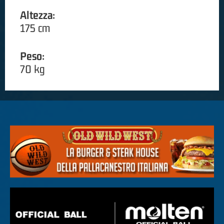
Altezza:
175 cm
Peso:
70 kg