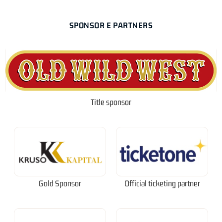
SPONSOR E PARTNERS
Title sponsor
Gold Sponsor
Official ticketing partner