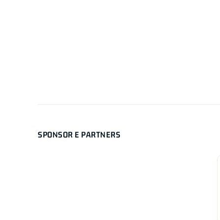
SPONSOR E PARTNERS