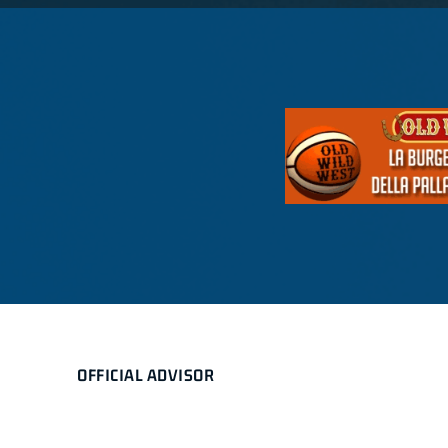
OFFICIAL ADVISOR