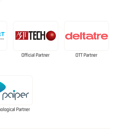
Official Partner
OTT Partner
ological Partner