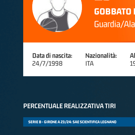
GOBBATO 
Guardia/Ala
Data di nascita:
Nazionalità:
A
24/7/1998
ITA
1
PERCENTUALE REALIZZATIVA TIRI