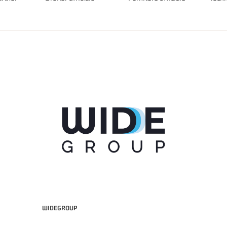
WIDEGROUP