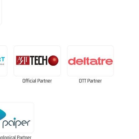
Official Partner
OTT Partner
ological Partner