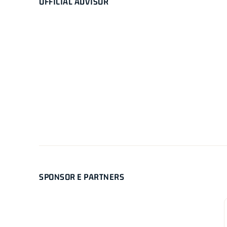
OFFICIAL ADVISOR
SPONSOR E PARTNERS