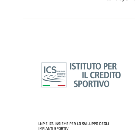
LNP E ICS INSIEME PER LO SVILUPPO DEGLI
IMPIANTI SPORTIVI